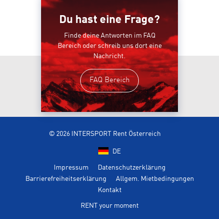
Du hast eine Frage?
Finde deine Antworten im FAQ
Bereich oder schreib uns dort eine
Nachricht.
FAQ Bereich
© 2026 INTERSPORT Rent Österreich
DE
Impressum
Datenschutzerklärung
Barrierefreiheitserklärung
Allgem. Mietbedingungen
Kontakt
RENT your moment