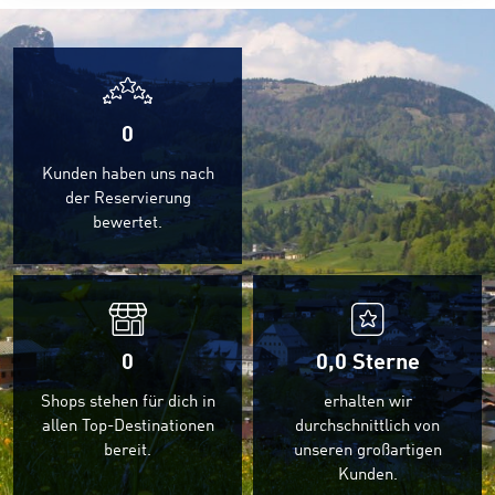
0
Kunden haben uns nach
der Reservierung
bewertet.
0
0,0
Sterne
Shops stehen für dich in
erhalten wir
allen Top-Destinationen
durchschnittlich von
bereit.
unseren großartigen
Kunden.