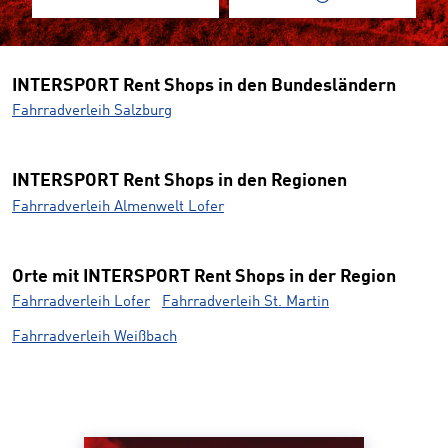
INTERSPORT Rent Shops in den Bundesländern
Fahrradverleih Salzburg
INTERSPORT Rent Shops in den Regionen
Fahrradverleih Almenwelt Lofer
Orte mit INTERSPORT Rent Shops in der Region
Fahrradverleih Lofer
Fahrradverleih St. Martin
Fahrradverleih Weißbach