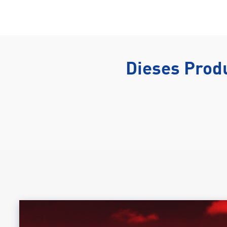
Dieses Produ