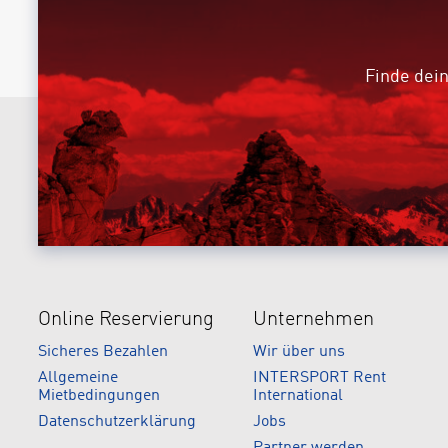
Finde dein
Online Reservierung
Unternehmen
Sicheres Bezahlen
Wir über uns
Allgemeine
INTERSPORT Rent
Mietbedingungen
International
Datenschutzerklärung
Jobs