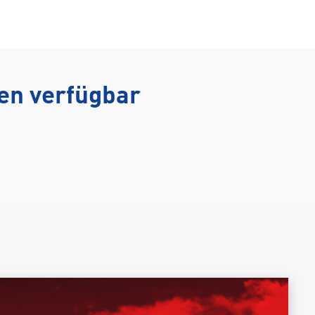
ten verfügbar