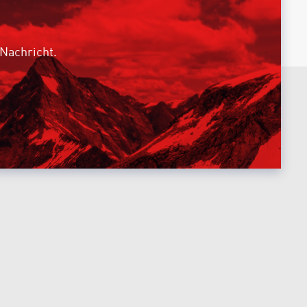
 Nachricht.