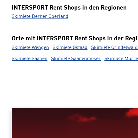
INTERSPORT Rent Shops in den Regionen
Skimiete Berner Oberland
Orte mit INTERSPORT Rent Shops in der Reg
Skimiete Wengen
Skimiete Gstaad
Skimiete Grindelwald
Skimiete Saanen
Skimiete Saanenmöser
Skimiete Mürr