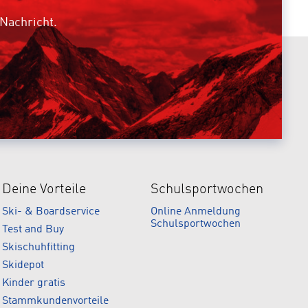
 Nachricht.
Deine Vorteile
Schulsportwochen
Ski- & Boardservice
Online Anmeldung
Schulsportwochen
Test and Buy
Skischuhfitting
Skidepot
Kinder gratis
Stammkundenvorteile