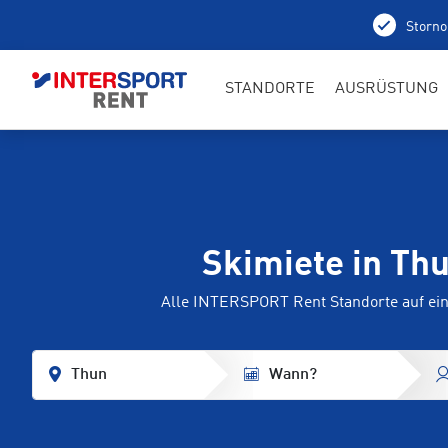
Storno
STANDORTE
AUSRÜSTUNG
Skimiete in Th
Alle INTERSPORT Rent Standorte auf ein
Thun
Wann?