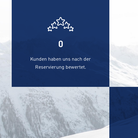
0
Kunden haben uns nach der
Reservierung bewertet.