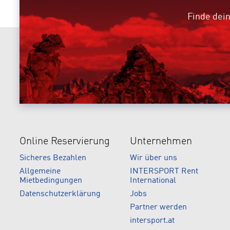
Finde dein
Online Reservierung
Unternehmen
Sicheres Bezahlen
Wir über uns
Allgemeine
INTERSPORT Rent
Mietbedingungen
International
Datenschutzerklärung
Jobs
Partner werden
intersport.at