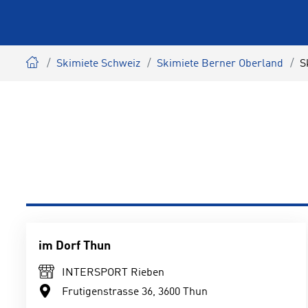
Skimiete Schweiz
Skimiete Berner Oberland
S
im Dorf Thun
INTERSPORT Rieben
Frutigenstrasse 36, 3600 Thun