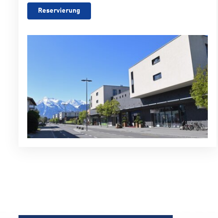
Reservierung