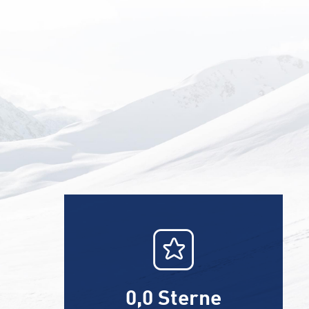
0,0
Sterne