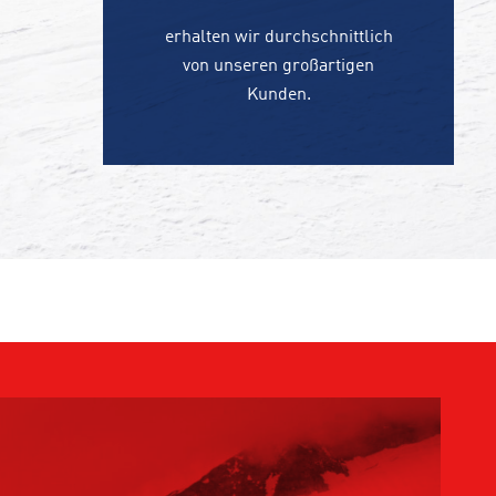
erhalten wir durchschnittlich
von unseren großartigen
Kunden.