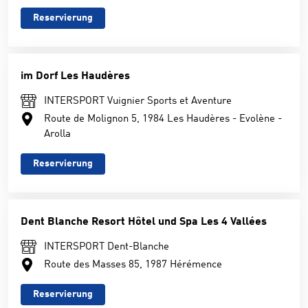
Reservierung
im Dorf Les Haudères
INTERSPORT Vuignier Sports et Aventure
Route de Molignon 5, 1984 Les Haudères - Evolène -
Arolla
Reservierung
Dent Blanche Resort Hôtel und Spa Les 4 Vallées
INTERSPORT Dent-Blanche
Route des Masses 85, 1987 Hérémence
Reservierung