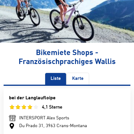
Bikemiete Shops -
Französischprachiges Wallis
Liste
Karte
bei der Langlaufloipe
4,1 Sterne
INTERSPORT Alex Sports
Du Prado 31, 3963 Crans-Montana