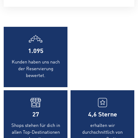
1.095
Kunden haben uns nach
der Reservierung
bewertet.
27
4,6
Sterne
Shops stehen für dich in
erhalten wir
allen Top-Destinationen
durchschnittlich von