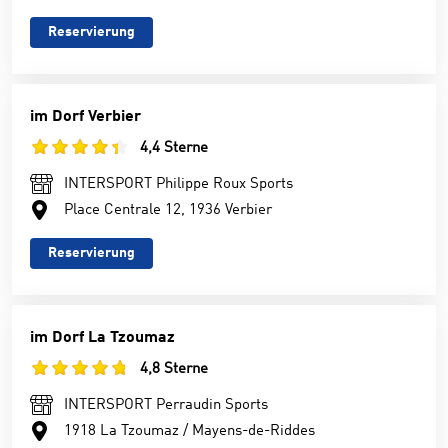
Reservierung
im Dorf Verbier
4,4 Sterne
INTERSPORT Philippe Roux Sports
Place Centrale 12, 1936 Verbier
Reservierung
im Dorf La Tzoumaz
4,8 Sterne
INTERSPORT Perraudin Sports
1918 La Tzoumaz / Mayens-de-Riddes