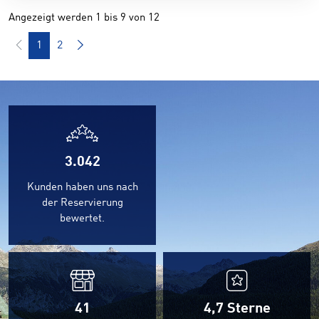
Angezeigt werden 1 bis 9 von 12
1
2
3.042
Kunden haben uns nach
der Reservierung
bewertet.
41
4,7
Sterne