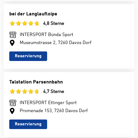
bei der Langlaufloipe
4,8 Sterne
INTERSPORT Bünda Sport
Museumstrasse 2, 7260 Davos Dorf
Reservierung
Talstation Parsennbahn
4,7 Sterne
INTERSPORT Ettinger Sport
Promenade 153, 7260 Davos Dorf
Reservierung