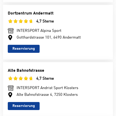
Dorfzentrum Andermatt
4,7 Sterne
INTERSPORT Alpina Sport
Gotthardstrasse 101, 6490 Andermatt
Reservierung
Alte Bahnofstrasse
4,7 Sterne
INTERSPORT Andrist Sport Klosters
Alte Bahnofstrasse 4, 7250 Klosters
Reservierung