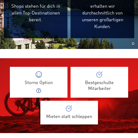
Shops stehen für dich in
erhalten wir
allen Top-Destinationen
durchschnittlich von
bereit.
unseren großartigen
Kunden.
©
Storno Option
Bestgeschulte
Mitarbeiter
Mieten statt schleppen