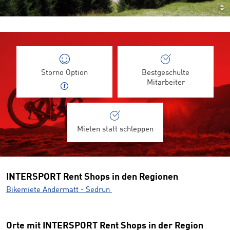
©
Storno Option
Bestgeschulte
Mitarbeiter
Mieten statt schleppen
INTERSPORT Rent Shops in den Regionen
Bikemiete Andermatt - Sedrun
Orte mit INTERSPORT Rent Shops in der Region