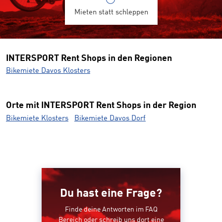
Mieten statt schleppen
INTERSPORT Rent Shops in den Regionen
Bikemiete Davos Klosters
Orte mit INTERSPORT Rent Shops in der Region
Bikemiete Klosters
Bikemiete Davos Dorf
Du hast eine Frage?
Finde deine Antworten im FAQ
Bereich oder schreib uns dort eine