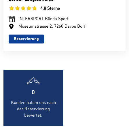
4,8 Sterne
INTERSPORT Bünda Sport
Museumstrasse 2, 7260 Davos Dorf
Reservierung
0
Kunden haben uns nach
der Reservierung
bewertet.