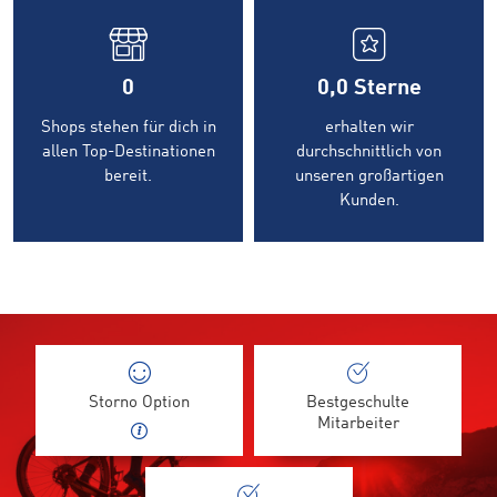
0
0,0
Sterne
Shops stehen für dich in
erhalten wir
allen Top-Destinationen
durchschnittlich von
bereit.
unseren großartigen
Kunden.
Storno Option
Bestgeschulte
Mitarbeiter