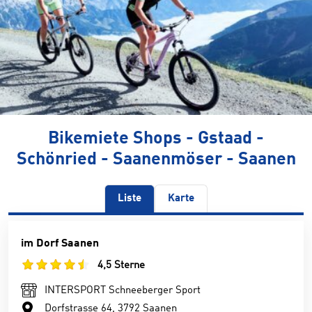
Bikemiete Shops - Gstaad -
Schönried - Saanenmöser - Saanen
Liste
Karte
im Dorf Saanen
4,5 Sterne
INTERSPORT Schneeberger Sport
Dorfstrasse 64, 3792 Saanen