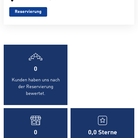
Reservierung
0
Kunden haben uns nach
der Reservierung
bewertet.
0
0,0
Sterne