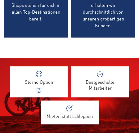
Shops stehen für dich in
erhalten wir
allen Top-Destinationen
durchschnittlich von
bereit.
unseren großartigen
Kunden.
Storno Option
Bestgeschulte
Mitarbeiter
Mieten statt schleppen