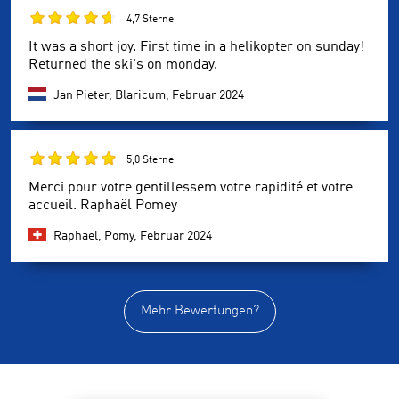
4,7 Sterne
It was a short joy. First time in a helikopter on sunday!
Returned the ski's on monday.
Jan Pieter, Blaricum,
Februar 2024
5,0 Sterne
Merci pour votre gentillessem votre rapidité et votre
accueil. Raphaël Pomey
Raphaël, Pomy,
Februar 2024
Mehr Bewertungen?