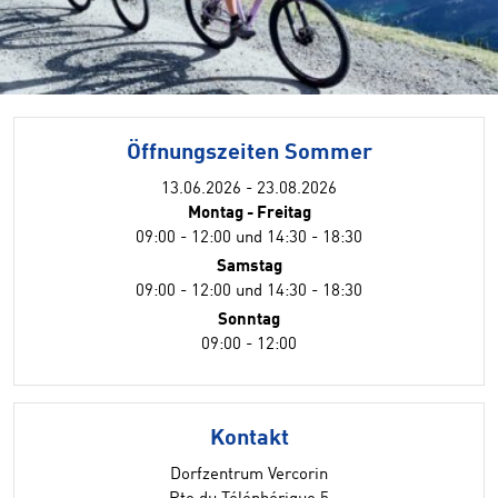
Öffnungszeiten Sommer
13.06.2026 - 23.08.2026
Montag - Freitag
09:00 - 12:00 und 14:30 - 18:30
Samstag
09:00 - 12:00 und 14:30 - 18:30
Sonntag
09:00 - 12:00
Kontakt
Dorfzentrum Vercorin