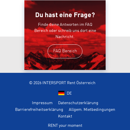
Du hast eine Frage?
Finde deine Antworten im FAQ
Bereich oder schreib uns dort eine
Nachricht.
FAQ Bereich
© 2026 INTERSPORT Rent Österreich
DE
Impressum
Datenschutzerklärung
Barrierefreiheitserklärung
Allgem. Mietbedingungen
Kontakt
RENT your moment