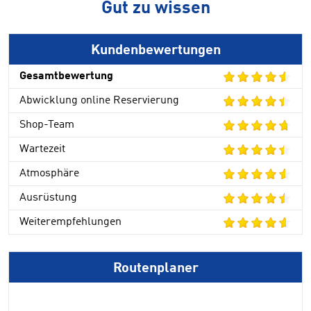
Gut zu wissen
Kundenbewertungen
Gesamtbewertung
Abwicklung online Reservierung
Shop-Team
Wartezeit
Atmosphäre
Ausrüstung
Weiterempfehlungen
Routenplaner