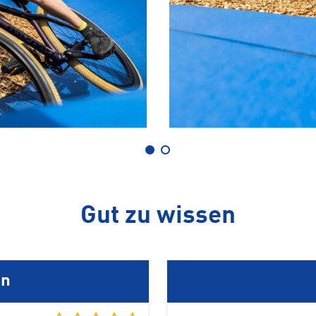
Gut zu wissen
en