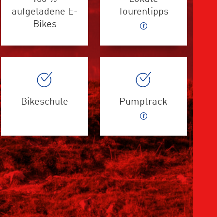
aufgeladene E-
Tourentipps
Bikes
Bikeschule
Pumptrack