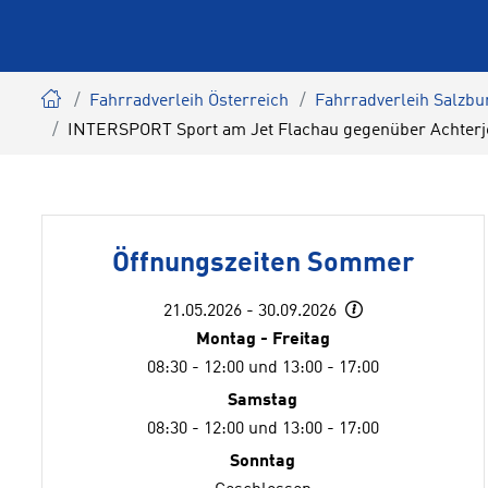
Fahrradverleih Österreich
Fahrradverleih Salzbu
INTERSPORT Sport am Jet Flachau gegenüber Achterj
Öffnungszeiten Sommer
21.05.2026 - 30.09.2026
Montag - Freitag
08:30 - 12:00 und 13:00 - 17:00
Samstag
08:30 - 12:00 und 13:00 - 17:00
Sonntag