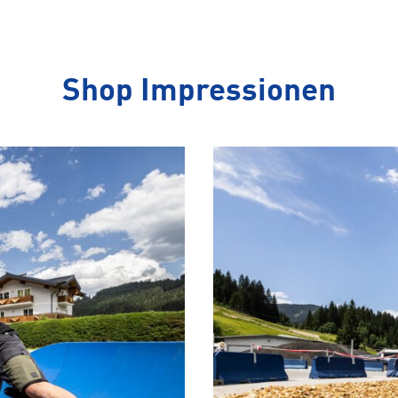
Shop Impressionen