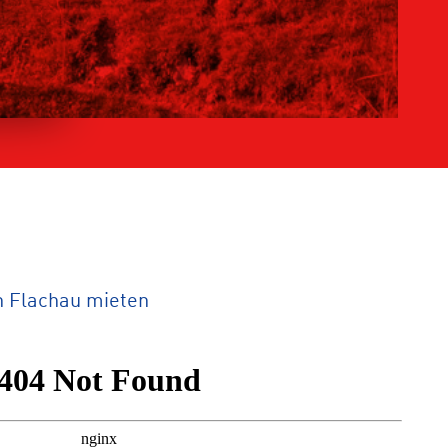
n Flachau mieten