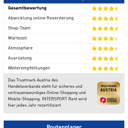
Gesamtbewertung
Abwicklung online Reservierung
Shop-Team
Wartezeit
Atmosphäre
Ausrüstung
Weiterempfehlungen
Das Trustmark Austria des
Handelsverbands steht für sicheres und
vertrauenswürdiges Online-Shopping und
Mobile-Shopping. INTERSPORT Rent wird
hier jedes Jahr rezertifiziert.
Routenplaner