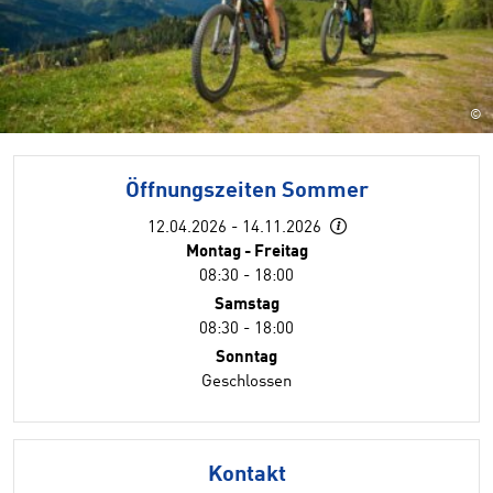
©
Öffnungszeiten Sommer
12.04.2026 - 14.11.2026
Montag - Freitag
08:30 - 18:00
Samstag
08:30 - 18:00
Sonntag
Geschlossen
Kontakt