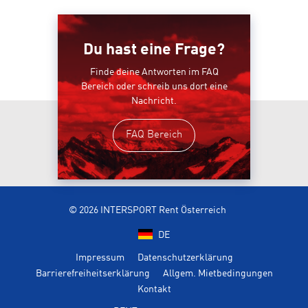
Du hast eine Frage?
Finde deine Antworten im FAQ
Bereich oder schreib uns dort eine
Nachricht.
FAQ Bereich
© 2026 INTERSPORT Rent Österreich
DE
Impressum
Datenschutzerklärung
Barrierefreiheitserklärung
Allgem. Mietbedingungen
Kontakt