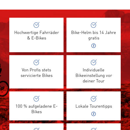
Hochwertige Fahrräder
Bike-Helm bis 14 Jahre
& E-Bikes
gratis
Von Profis stets
Individuelle
servicierte Bikes
Bikeeinstellung vor
deiner Tour
100 % aufgeladene E-
Lokale Tourentipps
Bikes