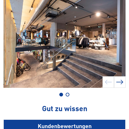
Gut zu wissen
Kundenbewertungen