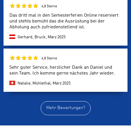
4,8 Sterne
Das dritt mal in den Semesterferien Online reserviert
und stehts bemüht das die Ausrüstung bei der
Abholung auch zufriedenstellend ist.
Gerhard, Bruck,
März 2025
4,8 Sterne
Sehr guter Service, herzlicher Dank an Daniel und
sein Team. Ich komme gerne nächstes Jahr wieder.
Natalie, Mühlethal,
März 2025
Mehr Bewertungen?