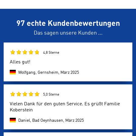
97 echte Kundenbewertungen
Das sagen unsere Kunden ...
4,8 Sterne
Alles gut!
Wolfgang, Gernsheim,
März 2025
5,0 Sterne
Vielen Dank für den guten Service. Es grüßt Familie
Koberstein
Daniel, Bad Oeynhausen,
März 2025