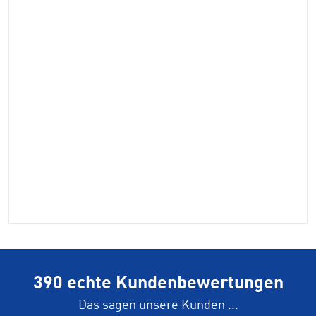
390 echte Kundenbewertungen
Das sagen unsere Kunden ...