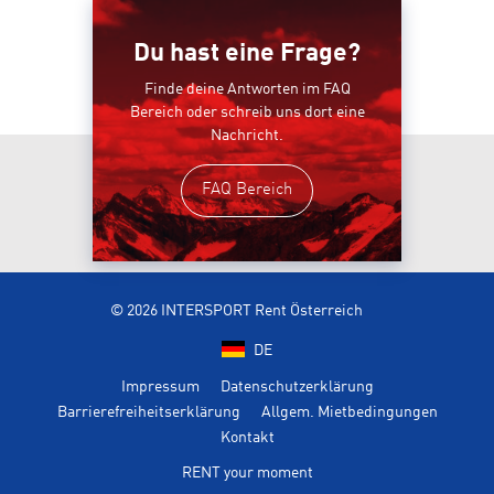
Du hast eine Frage?
Finde deine Antworten im FAQ
Bereich oder schreib uns dort eine
Nachricht.
FAQ Bereich
© 2026 INTERSPORT Rent Österreich
DE
Impressum
Datenschutzerklärung
Barrierefreiheitserklärung
Allgem. Mietbedingungen
Kontakt
RENT your moment