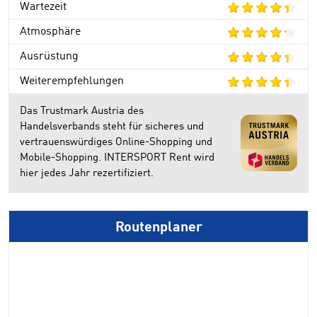
Wartezeit
Atmosphäre
Ausrüstung
Weiterempfehlungen
Das Trustmark Austria des
Handelsverbands steht für sicheres und
vertrauenswürdiges Online-Shopping und
Mobile-Shopping. INTERSPORT Rent wird
hier jedes Jahr rezertifiziert.
Routenplaner