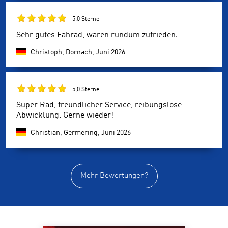
5,0 Sterne
Sehr gutes Fahrad, waren rundum zufrieden.
Christoph, Dornach,
Juni 2026
5,0 Sterne
Super Rad, freundlicher Service, reibungslose
Abwicklung. Gerne wieder!
Christian, Germering,
Juni 2026
Mehr Bewertungen?