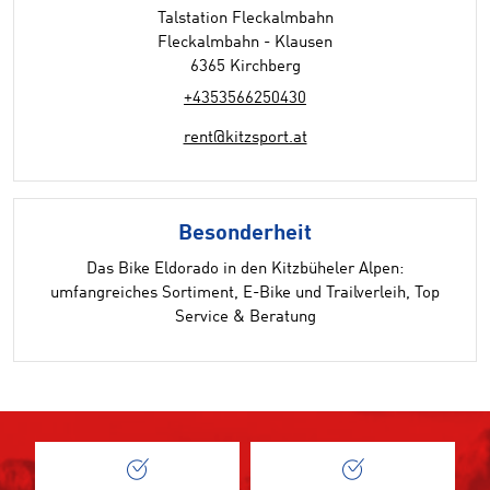
Talstation Fleckalmbahn
Fleckalmbahn - Klausen
6365 Kirchberg
+4353566250430
rent@kitzsport.at
Besonderheit
Das Bike Eldorado in den Kitzbüheler Alpen:
umfangreiches Sortiment, E-Bike und Trailverleih, Top
Service & Beratung