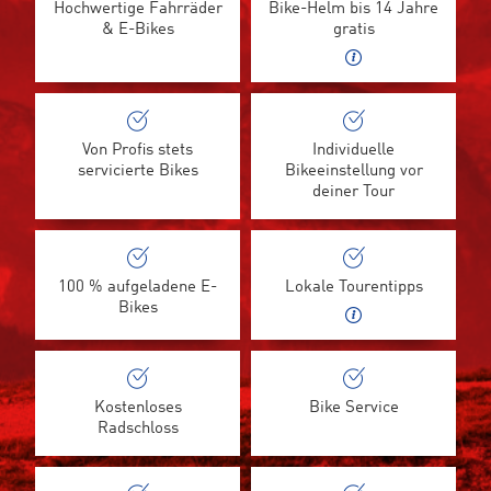
Hochwertige Fahrräder
Bike-Helm bis 14 Jahre
& E-Bikes
gratis
Von Profis stets
Individuelle
servicierte Bikes
Bikeeinstellung vor
deiner Tour
100 % aufgeladene E-
Lokale Tourentipps
Bikes
Kostenloses
Bike Service
Radschloss