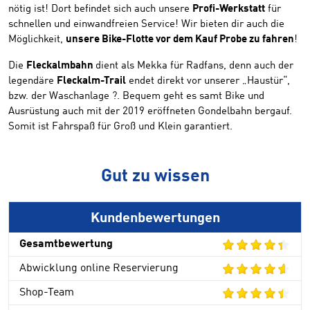
nötig ist! Dort befindet sich auch unsere
Profi-Werkstatt
für
schnellen und einwandfreien Service! Wir bieten dir auch die
Möglichkeit,
unsere Bike-Flotte vor dem Kauf Probe zu fahren
!
Die
Fleckalmbahn
dient als Mekka für Radfans, denn auch der
legendäre
Fleckalm-Trail
endet direkt vor unserer „Haustür“,
bzw. der Waschanlage ?. Bequem geht es samt Bike und
Ausrüstung auch mit der 2019 eröffneten Gondelbahn bergauf.
Somit ist Fahrspaß für Groß und Klein garantiert.
Gut zu wissen
Kundenbewertungen
Gesamtbewertung
Abwicklung online Reservierung
Shop-Team