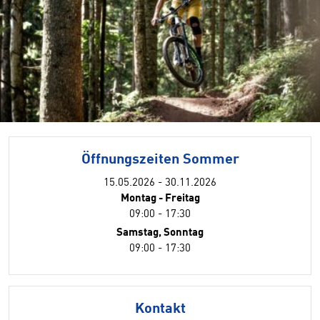
Öffnungszeiten Sommer
15.05.2026 - 30.11.2026
Montag - Freitag
09:00 - 17:30
Samstag, Sonntag
09:00 - 17:30
Kontakt