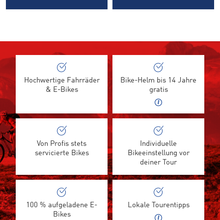
Hochwertige Fahrräder
Bike-Helm bis 14 Jahre
& E-Bikes
gratis
Von Profis stets
Individuelle
servicierte Bikes
Bikeeinstellung vor
deiner Tour
100 % aufgeladene E-
Lokale Tourentipps
Bikes