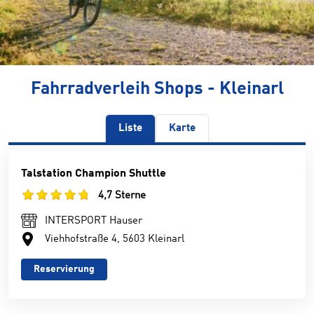
Fahrradverleih Shops - Kleinarl
Liste
Karte
Talstation Champion Shuttle
4,7 Sterne
INTERSPORT Hauser
Viehhofstraße 4, 5603 Kleinarl
Reservierung