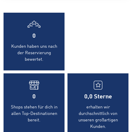
0
Kunden haben uns nach
der Reservierung
bewertet.
0
0,0
Sterne
Shops stehen für dich in
erhalten wir
allen Top-Destinationen
durchschnittlich von
bereit.
unseren großartigen
Kunden.