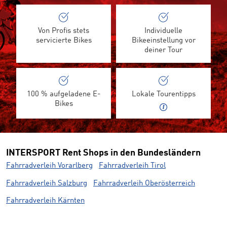
Von Profis stets
Individuelle
servicierte Bikes
Bikeeinstellung vor
deiner Tour
100 % aufgeladene E-
Lokale Tourentipps
Bikes
INTERSPORT Rent Shops in den Bundesländern
Fahrradverleih Vorarlberg
Fahrradverleih Tirol
Fahrradverleih Salzburg
Fahrradverleih Oberösterreich
Fahrradverleih Kärnten