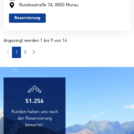
Bundesstraße 7A, 8850 Murau
Reservierung
Angezeigt werden 1 bis 9 von 14
1
2
51.256
Kunden haben uns nach
der Reservierung
bewertet.