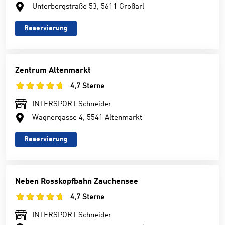
Unterbergstraße 53, 5611 Großarl
Reservierung
Zentrum Altenmarkt
4,7 Sterne
INTERSPORT Schneider
Wagnergasse 4, 5541 Altenmarkt
Reservierung
Neben Rosskopfbahn Zauchensee
4,7 Sterne
INTERSPORT Schneider