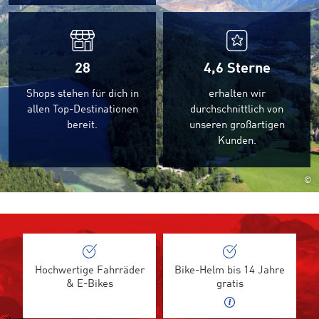
28
4,6
Sterne
Shops stehen für dich in
erhalten wir
allen Top-Destinationen
durchschnittlich von
bereit.
unseren großartigen
Kunden.
©
Hochwertige Fahrräder
Bike-Helm bis 14 Jahre
& E-Bikes
gratis