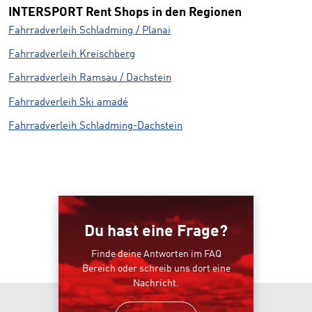
INTERSPORT Rent Shops in den Regionen
Fahrradverleih Schladming / Planai
Fahrradverleih Kreischberg
Fahrradverleih Ramsau / Dachstein
Fahrradverleih Ski amadé
Fahrradverleih Schladming-Dachstein
Du hast eine Frage?
Finde deine Antworten im FAQ
Bereich oder schreib uns dort eine
Nachricht.