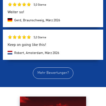
5,0 Sterne
Weiter so!
Gerd, Braunschweig,
März 2026
5,0 Sterne
Keep on going like this!
Robert, Amsterdam,
März 2026
Mehr Bewertungen?