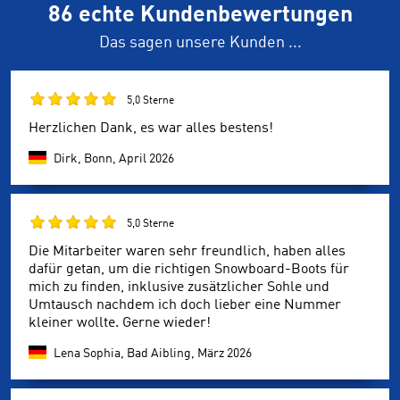
86 echte Kundenbewertungen
Das sagen unsere Kunden ...
5,0 Sterne
Herzlichen Dank, es war alles bestens!
Dirk, Bonn,
April 2026
5,0 Sterne
Die Mitarbeiter waren sehr freundlich, haben alles
dafür getan, um die richtigen Snowboard-Boots für
mich zu finden, inklusive zusätzlicher Sohle und
Umtausch nachdem ich doch lieber eine Nummer
kleiner wollte. Gerne wieder!
Lena Sophia, Bad Aibling,
März 2026