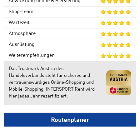
Abwicklung online Reservierung
Shop-Team
Wartezeit
Atmosphäre
Ausrüstung
Weiterempfehlungen
Das Trustmark Austria des
Handelsverbands steht für sicheres und
vertrauenswürdiges Online-Shopping und
Mobile-Shopping. INTERSPORT Rent wird
hier jedes Jahr rezertifiziert.
Routenplaner