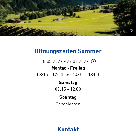
©
Öffnungszeiten Sommer
18.05.2027 - 29.06.2027
Montag - Freitag
08:15 - 12:00 und 14:30 - 18:00
Samstag
08:15 - 12:00
Sonntag
Geschlossen
Kontakt