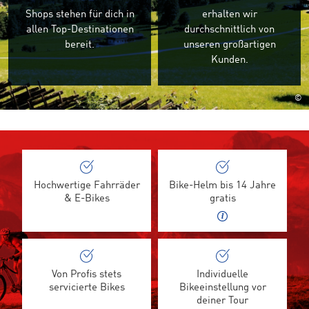
Shops stehen für dich in
erhalten wir
allen Top-Destinationen
durchschnittlich von
bereit.
unseren großartigen
Kunden.
©
Hochwertige Fahrräder
Bike-Helm bis 14 Jahre
& E-Bikes
gratis
Von Profis stets
Individuelle
servicierte Bikes
Bikeeinstellung vor
deiner Tour