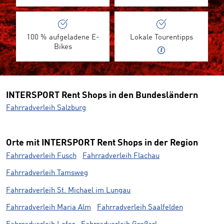
100 % aufgeladene E-
Lokale Tourentipps
Bikes
INTERSPORT Rent Shops in den Bundesländern
Fahrradverleih Salzburg
Orte mit INTERSPORT Rent Shops in der Region
Fahrradverleih Fusch
Fahrradverleih Flachau
Fahrradverleih Tamsweg
Fahrradverleih St. Michael im Lungau
Fahrradverleih Maria Alm
Fahrradverleih Saalfelden