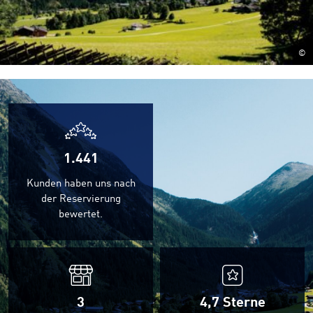
©
1.441
Kunden haben uns nach
der Reservierung
bewertet.
3
4,7
Sterne