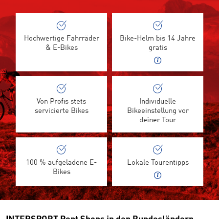
Hochwertige Fahrräder
Bike-Helm bis 14 Jahre
& E-Bikes
gratis
Von Profis stets
Individuelle
servicierte Bikes
Bikeeinstellung vor
deiner Tour
100 % aufgeladene E-
Lokale Tourentipps
Bikes