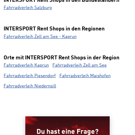
INTERSPORT Rent Shops in den Bundesländern
Fahrradverleih Salzburg
INTERSPORT Rent Shops in den Regionen
Fahrradverleih Zell am See - Kaprun
Orte mit INTERSPORT Rent Shops in der Region
Fahrradverleih Kaprun
Fahrradverleih Zell am See
Fahrradverleih Piesendorf
Fahrradverleih Maishofen
Fahrradverleih Niedernsill
Du hast eine Frage?