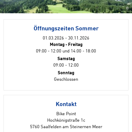
©
Öffnungszeiten Sommer
01.03.2026 - 30.11.2026
Montag - Freitag
09:00 - 12:00 und 14:00 - 18:00
Samstag
09:00 - 12:00
Sonntag
Geschlossen
Kontakt
Bike Point
Hochkönigstraße 1c
5760 Saalfelden am Steinernen Meer