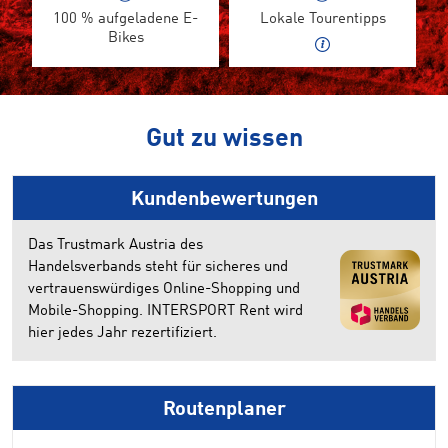
100 % aufgeladene E-
Lokale Tourentipps
Bikes
Gut zu wissen
Kundenbewertungen
Das Trustmark Austria des
Handelsverbands steht für sicheres und
vertrauenswürdiges Online-Shopping und
Mobile-Shopping. INTERSPORT Rent wird
hier jedes Jahr rezertifiziert.
Routenplaner