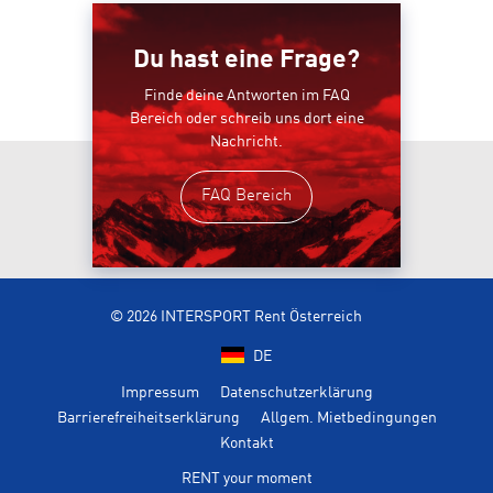
Du hast eine Frage?
Finde deine Antworten im FAQ
Bereich oder schreib uns dort eine
Nachricht.
FAQ Bereich
© 2026 INTERSPORT Rent Österreich
DE
Impressum
Datenschutzerklärung
Barrierefreiheitserklärung
Allgem. Mietbedingungen
Kontakt
RENT your moment