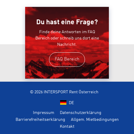
Du hast eine Frage?
Finde deine Antworten im FAQ
Bereich oder schreib uns dort eine
Nachricht.
FAQ Bereich
© 2026 INTERSPORT Rent Österreich
DE
Impressum
Datenschutzerklärung
Barrierefreiheitserklärung
Allgem. Mietbedingungen
Kontakt