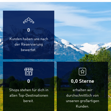
0
Kunden haben uns nach
der Reservierung
bewertet.
0
0,0
Sterne
Shops stehen für dich in
erhalten wir
allen Top-Destinationen
durchschnittlich von
bereit.
unseren großartigen
Kunden.