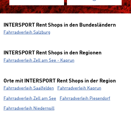
INTERSPORT Rent Shops in den Bundesländern
Fahrradverleih Salzburg
INTERSPORT Rent Shops in den Regionen
Fahrradverleih Zell am See - Kaprun
Orte mit INTERSPORT Rent Shops in der Region
Fahrradverleih Saalfelden
Fahrradverleih Kaprun
Fahrradverleih Zell am See
Fahrradverleih Piesendorf
Fahrradverleih Niedernsill