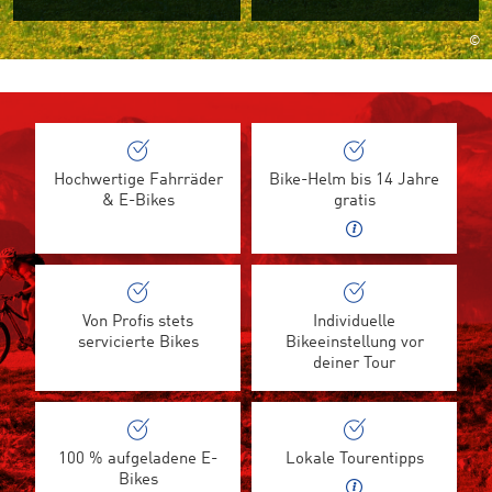
©
Hochwertige Fahrräder
Bike-Helm bis 14 Jahre
& E-Bikes
gratis
Von Profis stets
Individuelle
servicierte Bikes
Bikeeinstellung vor
deiner Tour
100 % aufgeladene E-
Lokale Tourentipps
Bikes