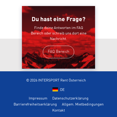
Du hast eine Frage?
Finde deine Antworten im FAQ
Bereich oder schreib uns dort eine
Nachricht.
FAQ Bereich
© 2026 INTERSPORT Rent Österreich
DE
Impressum
Datenschutzerklärung
Barrierefreiheitserklärung
Allgem. Mietbedingungen
Kontakt