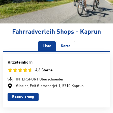
©
Fahrradverleih Shops - Kaprun
Liste
Karte
Kitzsteinhorn
4,6 Sterne
INTERSPORT Oberschneider
Glacier, Exit Gletscherjet 1, 5710 Kaprun
Reservierung