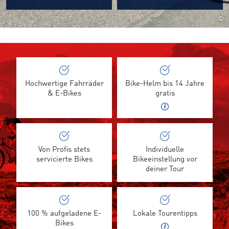
©
Hochwertige Fahrräder
Bike-Helm bis 14 Jahre
& E-Bikes
gratis
Von Profis stets
Individuelle
servicierte Bikes
Bikeeinstellung vor
deiner Tour
100 % aufgeladene E-
Lokale Tourentipps
Bikes