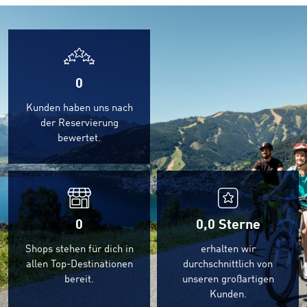
0
Kunden haben uns nach
der Reservierung
bewertet.
0
0,0
Sterne
Shops stehen für dich in
erhalten wir
allen Top-Destinationen
durchschnittlich von
bereit.
unseren großartigen
Kunden.