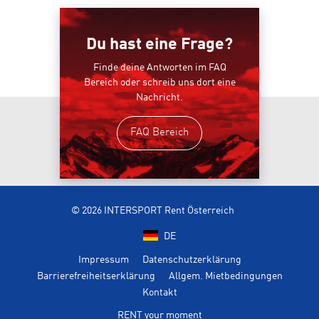
Du hast eine Frage?
Finde deine Antworten im FAQ
Bereich oder schreib uns dort eine
Nachricht.
FAQ Bereich
© 2026 INTERSPORT Rent Österreich
DE
Impressum
Datenschutzerklärung
Barrierefreiheitserklärung
Allgem. Mietbedingungen
Kontakt
RENT your moment