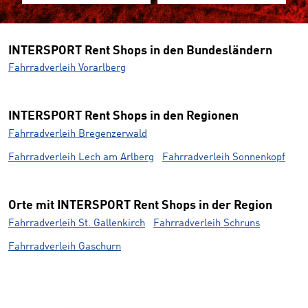
INTERSPORT Rent Shops in den Bundesländern
Fahrradverleih Vorarlberg
INTERSPORT Rent Shops in den Regionen
Fahrradverleih Bregenzerwald
Fahrradverleih Lech am Arlberg
Fahrradverleih Sonnenkopf
Orte mit INTERSPORT Rent Shops in der Region
Fahrradverleih St. Gallenkirch
Fahrradverleih Schruns
Fahrradverleih Gaschurn