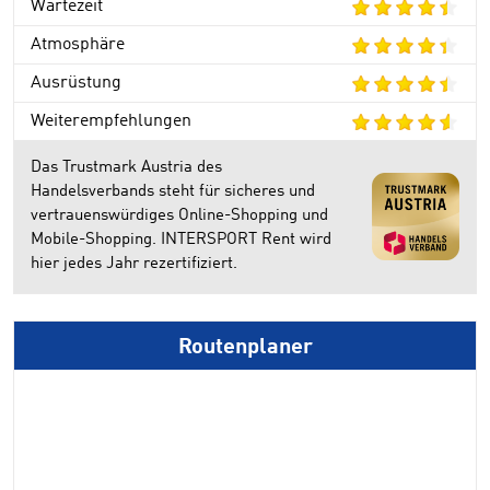
Wartezeit
Atmosphäre
Ausrüstung
Weiterempfehlungen
Das Trustmark Austria des
Handelsverbands steht für sicheres und
vertrauenswürdiges Online-Shopping und
Mobile-Shopping. INTERSPORT Rent wird
hier jedes Jahr rezertifiziert.
Routenplaner