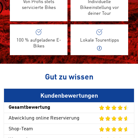
Von Profis stets
Individuelle
servicierte Bikes
Bikeeinstellung vor
deiner Tour
100 % aufgeladene E-
Lokale Tourentipps
Bikes
Gut zu wissen
Kundenbewertungen
Gesamtbewertung
Abwicklung online Reservierung
Shop-Team