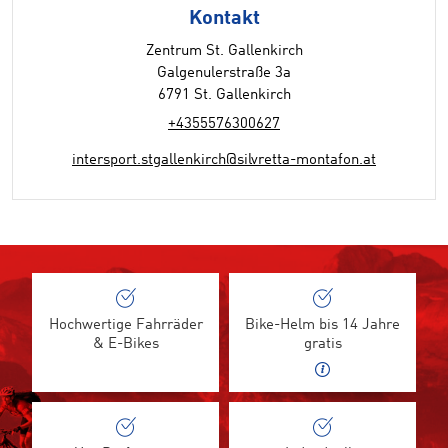
Kontakt
Zentrum St. Gallenkirch
Galgenulerstraße 3a
6791 St. Gallenkirch
+4355576300627
intersport.stgallenkirch@silvretta-montafon.at
Hochwertige Fahrräder
Bike-Helm bis 14 Jahre
& E-Bikes
gratis