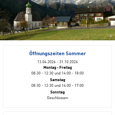
©
Öffnungszeiten Sommer
13.04.2026 - 31.10.2026
Montag - Freitag
08:30 - 12:30 und 14:00 - 18:00
Samstag
08:30 - 12:30 und 14:00 - 17:00
Sonntag
Geschlossen