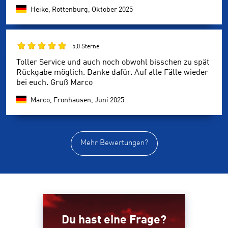
Heike, Rottenburg,
Oktober 2025
5,0 Sterne
Toller Service und auch noch obwohl bisschen zu spät
Rückgabe möglich. Danke dafür. Auf alle Fälle wieder
bei euch. Gruß Marco
Marco, Fronhausen,
Juni 2025
Mehr Bewertungen?
Du hast eine Frage?