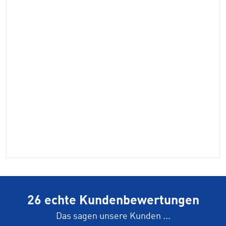
26 echte Kundenbewertungen
Das sagen unsere Kunden ...