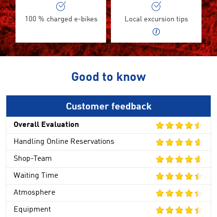
100 % charged e-bikes
Local excursion tips
Good to know
Customer feedback
Overall Evaluation
Handling Online Reservations
Shop-Team
Waiting Time
Atmosphere
Equipment