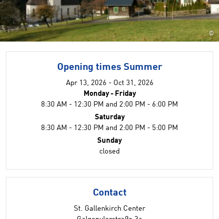
©
Opening times Summer
Apr 13, 2026 - Oct 31, 2026
Monday - Friday
8:30 AM - 12:30 PM and 2:00 PM - 6:00 PM
Saturday
8:30 AM - 12:30 PM and 2:00 PM - 5:00 PM
Sunday
closed
Contact
St. Gallenkirch Center