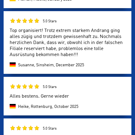
5.0 Stars
Top organisiert! Trotz extrem starkem Andrang ging
alles zügig und trotzdem gewissenhaft zu. Nochmals
herzlichen Dank, dass wir, obwohl ich in der falschen
Filiale reserviert habe, problemlos eine tolle
Ausrüstung bekommen haben!!!
Susanne, Sinsheim,
December 2025
5.0 Stars
Alles bestens. Gerne wieder
Heike, Rottenburg,
October 2025
5.0 Stars