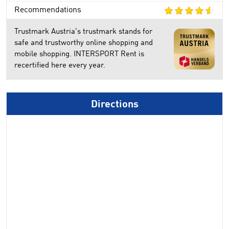
Recommendations
Trustmark Austria's trustmark stands for
safe and trustworthy online shopping and
mobile shopping. INTERSPORT Rent is
recertified here every year.
Directions