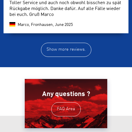
Toller Service und auch noch obwohl bisschen zu spät
Rückgabe möglich. Danke dafür. Auf alle Fälle wieder
bei euch. Gruß Marco
Marco, Fronhausen,
June 2025
Show more reviews.
Any questions ?
FAQ Area