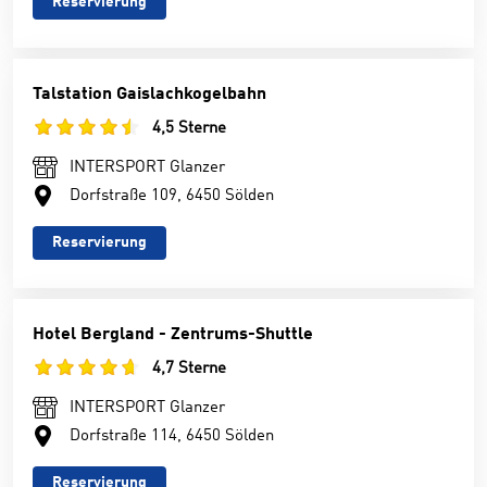
Reservierung
Talstation Gaislachkogelbahn
4,5 Sterne
INTERSPORT Glanzer
Dorfstraße 109, 6450 Sölden
Reservierung
Hotel Bergland - Zentrums-Shuttle
4,7 Sterne
INTERSPORT Glanzer
Dorfstraße 114, 6450 Sölden
Reservierung