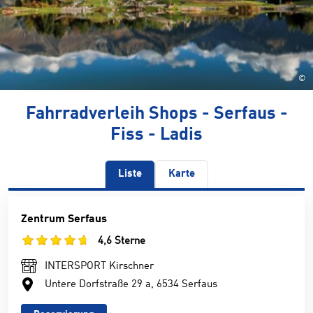
©
Fahrradverleih Shops - Serfaus -
Fiss - Ladis
Liste
Karte
Zentrum Serfaus
4,6 Sterne
INTERSPORT Kirschner
Untere Dorfstraße 29 a, 6534 Serfaus