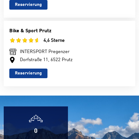
Reservierung
Bike & Sport Prutz
4,6 Sterne
INTERSPORT Pregenzer
Dorfstraße 11, 6522 Prutz
Reservierung
0