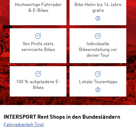
Hochwertige Fahrräder
Bike-Helm bis 14 Jahre
& E-Bikes
gratis
Von Profis stets
Individuelle
servicierte Bikes
Bikeeinstellung vor
deiner Tour
100 % aufgeladene E-
Lokale Tourentipps
Bikes
INTERSPORT Rent Shops in den Bundesländern
Fahrradverleih Tirol