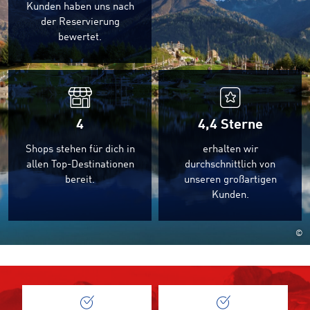
Kunden haben uns nach
der Reservierung
bewertet.
4
4,4
Sterne
Shops stehen für dich in
erhalten wir
allen Top-Destinationen
durchschnittlich von
bereit.
unseren großartigen
Kunden.
©