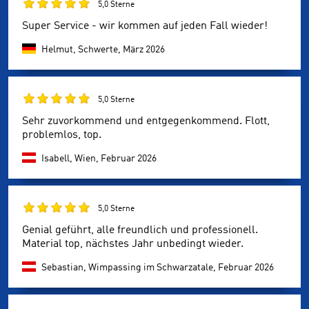
5,0 Sterne
Super Service - wir kommen auf jeden Fall wieder!
Helmut, Schwerte,
März 2026
5,0 Sterne
Sehr zuvorkommend und entgegenkommend. Flott,
problemlos, top.
Isabell, Wien,
Februar 2026
5,0 Sterne
Genial geführt, alle freundlich und professionell.
Material top, nächstes Jahr unbedingt wieder.
Sebastian, Wimpassing im Schwarzatale,
Februar 2026