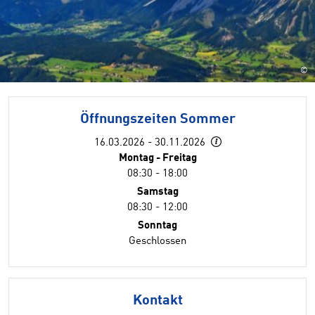
©
Öffnungszeiten Sommer
16.03.2026 - 30.11.2026
Montag - Freitag
08:30 - 18:00
Samstag
08:30 - 12:00
Sonntag
Geschlossen
Kontakt