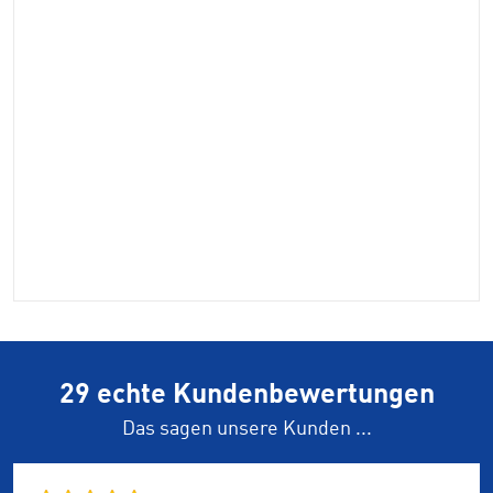
29 echte Kundenbewertungen
Das sagen unsere Kunden ...