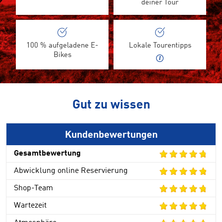
deiner Tour
100 % aufgeladene E-
Lokale Tourentipps
Bikes
Gut zu wissen
Kundenbewertungen
Gesamtbewertung
Abwicklung online Reservierung
Shop-Team
Wartezeit