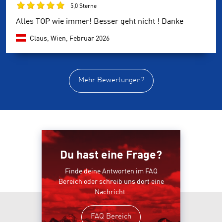
5,0 Sterne
Alles TOP wie immer! Besser geht nicht ! Danke
Claus, Wien,
Februar 2026
Mehr Bewertungen?
Du hast eine Frage?
Finde deine Antworten im FAQ
Bereich oder schreib uns dort eine
Nachricht.
FAQ Bereich