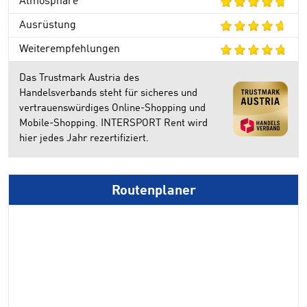
Atmosphäre
Ausrüstung
Weiterempfehlungen
Das Trustmark Austria des
Handelsverbands steht für sicheres und
vertrauenswürdiges Online-Shopping und
Mobile-Shopping. INTERSPORT Rent wird
hier jedes Jahr rezertifiziert.
Routenplaner