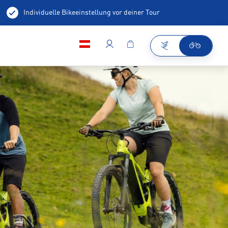
Individuelle Bikeeinstellung vor deiner Tour