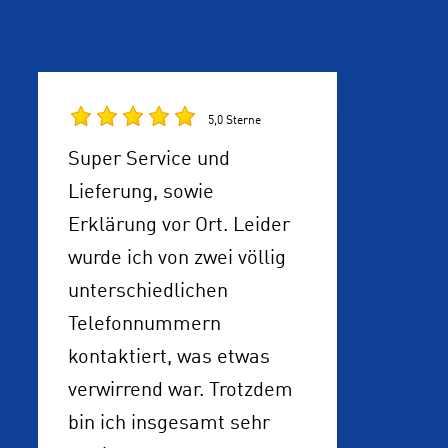
5,0 Sterne
Super Service und
Lieferung, sowie
Erklärung vor Ort. Leider
wurde ich von zwei völlig
unterschiedlichen
Telefonnummern
kontaktiert, was etwas
verwirrend war. Trotzdem
bin ich insgesamt sehr