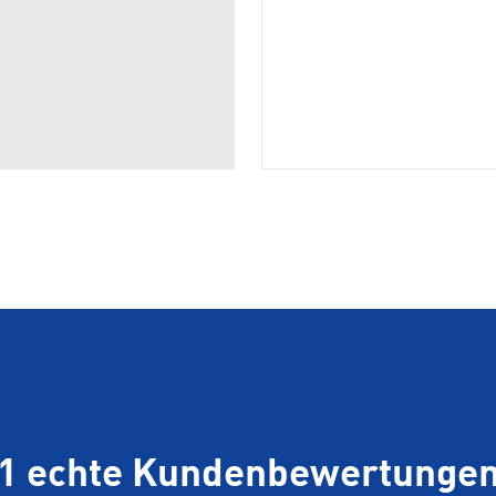
1 echte Kundenbewertunge