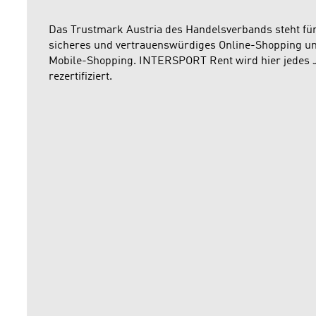
Das Trustmark Austria des Handelsverbands steht fü
sicheres und vertrauenswürdiges Online-Shopping u
Mobile-Shopping. INTERSPORT Rent wird hier jedes 
rezertifiziert.