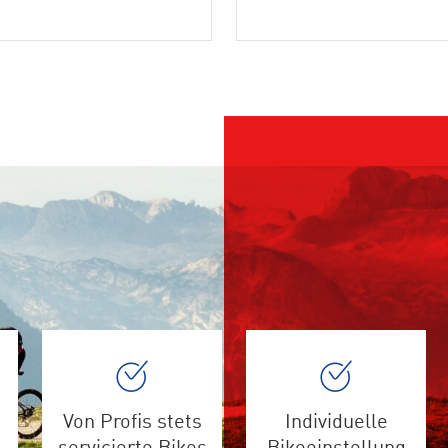
Von Profis stets
Individuelle