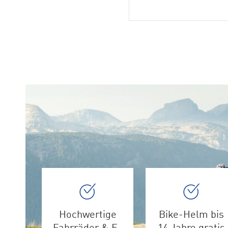
Hochwertige
Bike-Helm bis