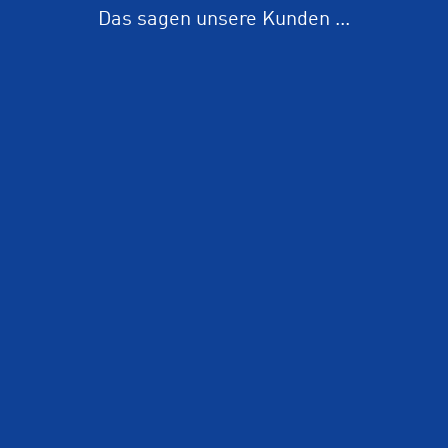
Das sagen unsere Kunden ...