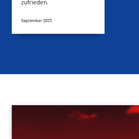
zufrieden.
September 2025