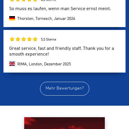
So muss es laufen, wenn man Service ernst meint.
Thorsten, Tornesch,
Januar 2026
5,0 Sterne
Great service, fast and friendly staff. Thank you for a
smooth experience!
RIMA, London,
Dezember 2025
Mehr Bewertungen?