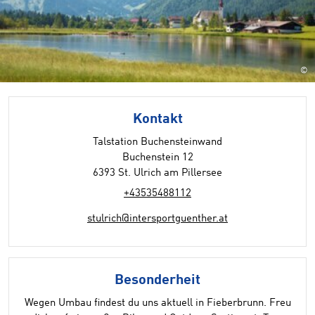
©
Kontakt
Talstation Buchensteinwand
Buchenstein 12
6393 St. Ulrich am Pillersee
+43535488112
stulrich@intersportguenther.at
Besonderheit
Wegen Umbau findest du uns aktuell in Fieberbrunn. Freu