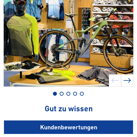
Gut zu wissen
Kundenbewertungen