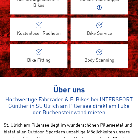
Bikes
Kostenloser Radhelm
Bike Service
Bike Fitting
Body Scanning
Über uns
Hochwertige Fahrräder & E-Bikes bei INTERSPORT
Günther in St. Ulrich am Pillersee direkt am Fuße
der Buchensteinwand mieten
St. Ulrich am Pillersee liegt im wunderschönen Pillerseetal und
bietet allen Outdoor-Sportlern unzählige Möglichkeiten unsere