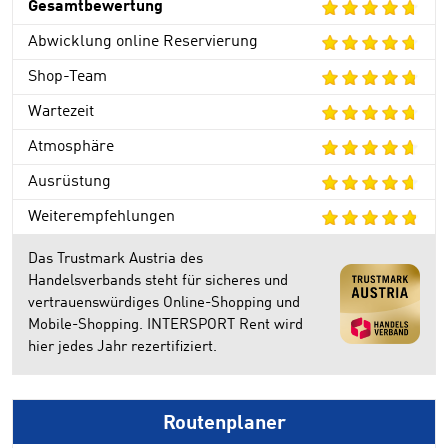
Gesamtbewertung
Abwicklung online Reservierung
Shop-Team
Wartezeit
Atmosphäre
Ausrüstung
Weiterempfehlungen
Das Trustmark Austria des
Handelsverbands steht für sicheres und
vertrauenswürdiges Online-Shopping und
Mobile-Shopping. INTERSPORT Rent wird
hier jedes Jahr rezertifiziert.
Routenplaner