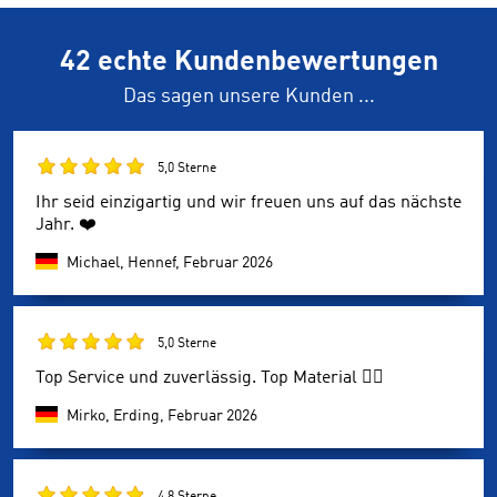
42 echte Kundenbewertungen
Das sagen unsere Kunden ...
5,0 Sterne
Ihr seid einzigartig und wir freuen uns auf das nächste
Jahr. ❤️
Michael, Hennef,
Februar 2026
5,0 Sterne
Top Service und zuverlässig. Top Material 👍🏼
Mirko, Erding,
Februar 2026
4,8 Sterne