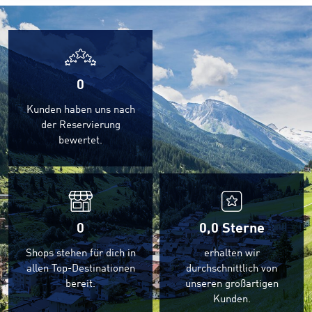
0
Kunden haben uns nach
der Reservierung
bewertet.
0
0,0
Sterne
Shops stehen für dich in
erhalten wir
allen Top-Destinationen
durchschnittlich von
bereit.
unseren großartigen
Kunden.