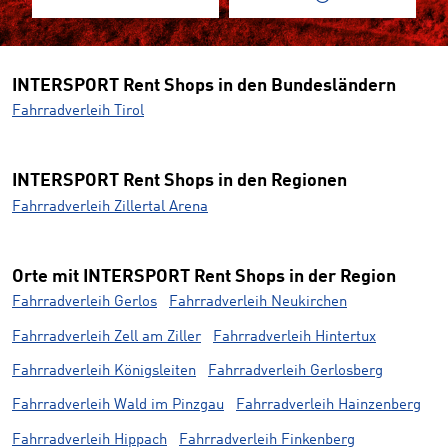
INTERSPORT Rent Shops in den Bundesländern
Fahrradverleih Tirol
INTERSPORT Rent Shops in den Regionen
Fahrradverleih Zillertal Arena
Orte mit INTERSPORT Rent Shops in der Region
Fahrradverleih Gerlos
Fahrradverleih Neukirchen
Fahrradverleih Zell am Ziller
Fahrradverleih Hintertux
Fahrradverleih Königsleiten
Fahrradverleih Gerlosberg
Fahrradverleih Wald im Pinzgau
Fahrradverleih Hainzenberg
Fahrradverleih Hippach
Fahrradverleih Finkenberg