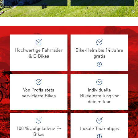
©
Hochwertige Fahrräder
Bike-Helm bis 14 Jahre
& E-Bikes
gratis
Von Profis stets
Individuelle
servicierte Bikes
Bikeeinstellung vor
deiner Tour
100 % aufgeladene E-
Lokale Tourentipps
Bikes