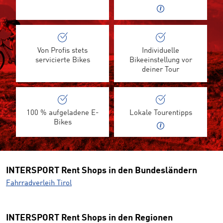
Von Profis stets
Individuelle
servicierte Bikes
Bikeeinstellung vor
deiner Tour
100 % aufgeladene E-
Lokale Tourentipps
Bikes
INTERSPORT Rent Shops in den Bundesländern
Fahrradverleih Tirol
INTERSPORT Rent Shops in den Regionen