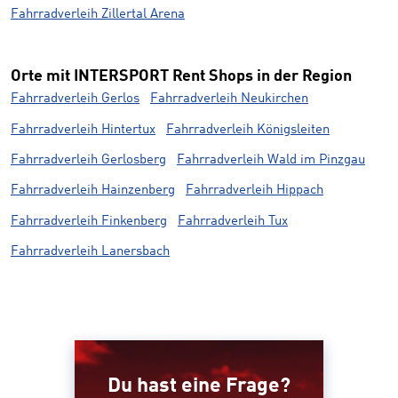
Fahrradverleih Zillertal Arena
Orte mit INTERSPORT Rent Shops in der Region
Fahrradverleih Gerlos
Fahrradverleih Neukirchen
Fahrradverleih Hintertux
Fahrradverleih Königsleiten
Fahrradverleih Gerlosberg
Fahrradverleih Wald im Pinzgau
Fahrradverleih Hainzenberg
Fahrradverleih Hippach
Fahrradverleih Finkenberg
Fahrradverleih Tux
Fahrradverleih Lanersbach
Du hast eine Frage?