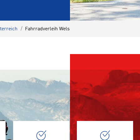
terreich
Fahrradverleih Wels