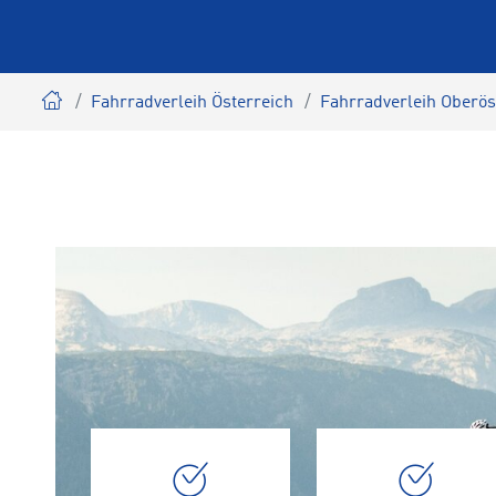
Fahrradverleih Österreich
Fahrradverleih Oberös