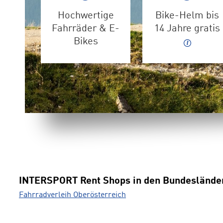
Hochwertige
Bike-Helm bis
Fahrräder & E-
14 Jahre gratis
Bikes
INTERSPORT Rent Shops in den Bundeslände
Fahrradverleih Oberösterreich