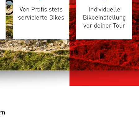
Von Profis stets
Individuelle
servicierte Bikes
Bikeeinstellung
vor deiner Tour
rn