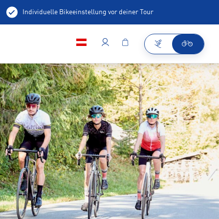
Individuelle Bikeeinstellung vor deiner Tour