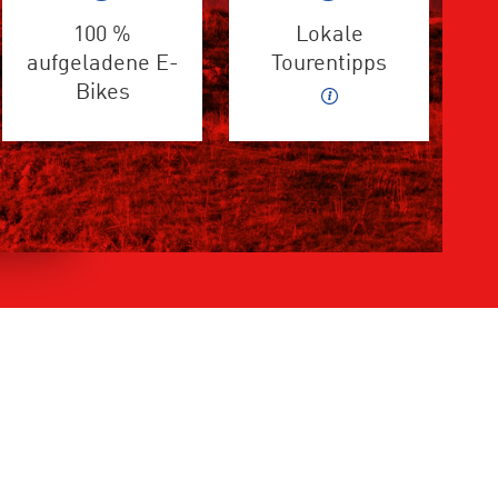
100 %
Lokale
aufgeladene E-
Tourentipps
Bikes