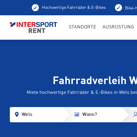
Hochwertige Fahrräder & E-Bikes
Bike-H
STANDORTE
AUSRÜSTUNG
Fahrradverleih 
Miete hochwertige Fahrräder & E-Bikes in Wels b
Wels
Wann?