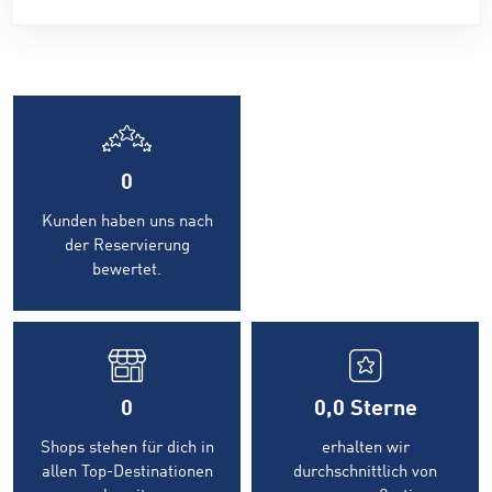
0
Kunden haben uns nach
der Reservierung
bewertet.
0
0,0
Sterne
Shops stehen für dich in
erhalten wir
allen Top-Destinationen
durchschnittlich von