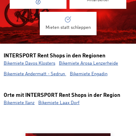
Mitarbeiter
Mieten statt schleppen
INTERSPORT Rent Shops in den Regionen
Bikemiete Davos Klosters
Bikemiete Arosa Lenzerheide
Bikemiete Andermatt - Sedrun
Bikemiete Engadin
Orte mit INTERSPORT Rent Shops in der Region
Bikemiete Ilanz
Bikemiete Laax Dorf