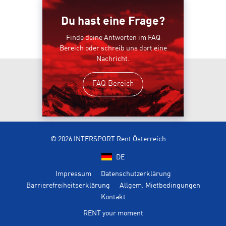
Du hast eine Frage?
Finde deine Antworten im FAQ
Bereich oder schreib uns dort eine
Nachricht.
FAQ Bereich
© 2026 INTERSPORT Rent Österreich
DE
Impressum
Datenschutzerklärung
Barrierefreiheitserklärung
Allgem. Mietbedingungen
Kontakt
RENT your moment