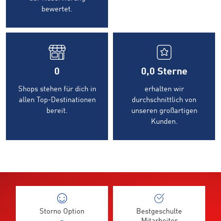
bewertet.
0
0,0
Sterne
Shops stehen für dich in
erhalten wir
allen Top-Destinationen
durchschnittlich von
bereit.
unseren großartigen
Kunden.
Storno Option
Bestgeschulte