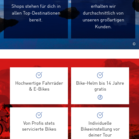
Shops stehen für dich in
erhalten wir
allen Top-Destinationen
durchschnittlich von
bereit.
unseren großartigen
Kunden.
©
Hochwertige Fahrräder
Bike-Helm bis 14 Jahre
& E-Bikes
gratis
Von Profis stets
Individuelle
servicierte Bikes
Bikeeinstellung vor
deiner Tour