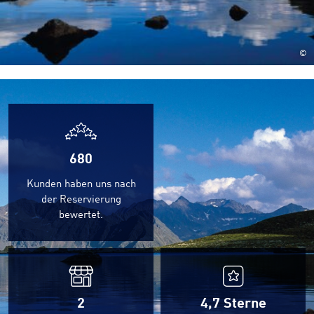
©
680
Kunden haben uns nach
der Reservierung
bewertet.
2
4,7
Sterne