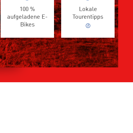
100 %
Lokale
aufgeladene E-
Tourentipps
Bikes