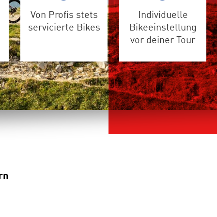
Von Profis stets
Individuelle
servicierte Bikes
Bikeeinstellung
vor deiner Tour
rn