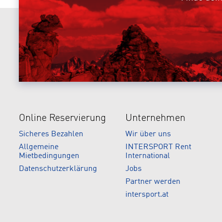
Online Reservierung
Unternehmen
Sicheres Bezahlen
Wir über uns
Allgemeine
INTERSPORT Rent
Mietbedingungen
International
Datenschutzerklärung
Jobs
Partner werden
intersport.at