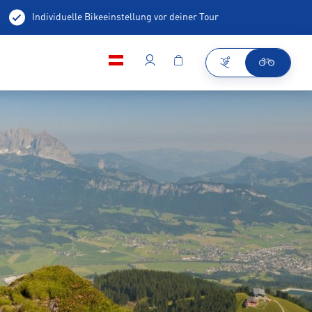
Individuelle Bikeeinstellung vor deiner Tour