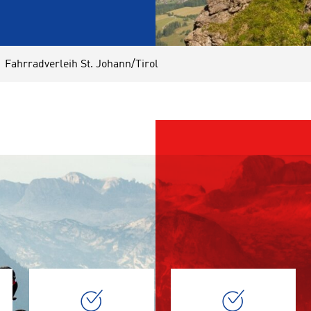
Fahrradverleih St. Johann/Tirol