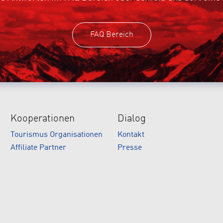
FAQ Bereich
Kooperationen
Dialog
Tourismus Organisationen
Kontakt
Affiliate Partner
Presse