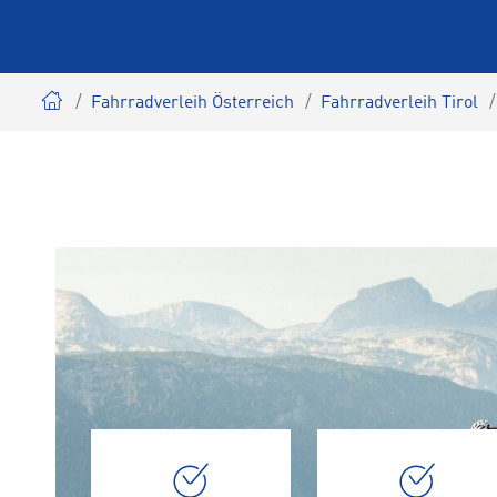
Fahrradverleih Österreich
Fahrradverleih Tirol