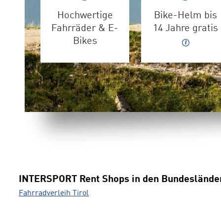
Hochwertige
Bike-Helm bis
Fahrräder & E-
14 Jahre gratis
Bikes
INTERSPORT Rent Shops in den Bundeslände
Fahrradverleih Tirol