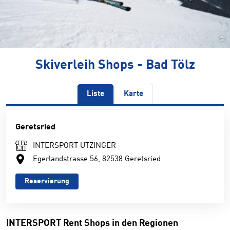
©
Skiverleih Shops - Bad Tölz
Liste
Karte
Geretsried
INTERSPORT UTZINGER
Egerlandstrasse 56, 82538 Geretsried
Reservierung
INTERSPORT Rent Shops in den Regionen