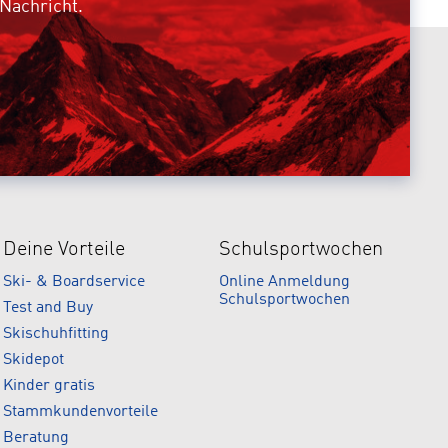
 Nachricht.
Deine Vorteile
Schulsportwochen
Ski- & Boardservice
Online Anmeldung
Schulsportwochen
Test and Buy
Skischuhfitting
Skidepot
Kinder gratis
Stammkundenvorteile
Beratung