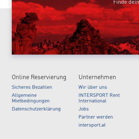
Finde dein
Online Reservierung
Unternehmen
Sicheres Bezahlen
Wir über uns
Allgemeine
INTERSPORT Rent
Mietbedingungen
International
Datenschutzerklärung
Jobs
Partner werden
intersport.at