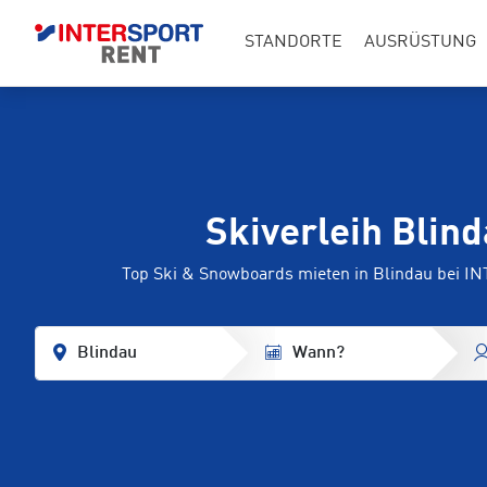
STANDORTE
AUSRÜSTUNG
Skiverleih Blin
Top Ski & Snowboards mieten in Blindau bei 
Blindau
Wann?