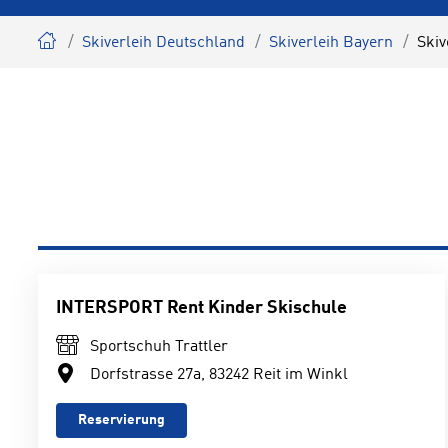
Skiverleih Deutschland
Skiverleih Bayern
Skiv
INTERSPORT Rent Kinder Skischule
Sportschuh Trattler
Dorfstrasse 27a, 83242 Reit im Winkl
Reservierung