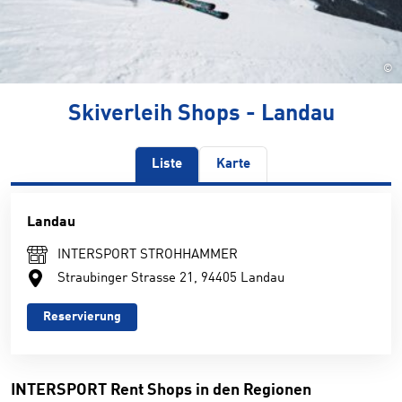
©
Skiverleih Shops - Landau
Liste
Karte
Landau
INTERSPORT STROHHAMMER
Straubinger Strasse 21, 94405 Landau
Reservierung
INTERSPORT Rent Shops in den Regionen