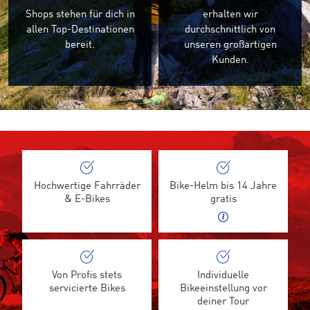
Shops stehen für dich in
erhalten wir
allen Top-Destinationen
durchschnittlich von
bereit.
unseren großartigen
Kunden.
©
Hochwertige Fahrräder
Bike-Helm bis 14 Jahre
& E-Bikes
gratis
Von Profis stets
Individuelle
servicierte Bikes
Bikeeinstellung vor
deiner Tour