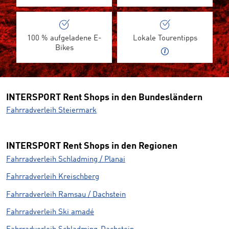
100 % aufgeladene E-
Lokale Tourentipps
Bikes
INTERSPORT Rent Shops in den Bundesländern
Fahrradverleih Steiermark
INTERSPORT Rent Shops in den Regionen
Fahrradverleih Schladming / Planai
Fahrradverleih Kreischberg
Fahrradverleih Ramsau / Dachstein
Fahrradverleih Ski amadé