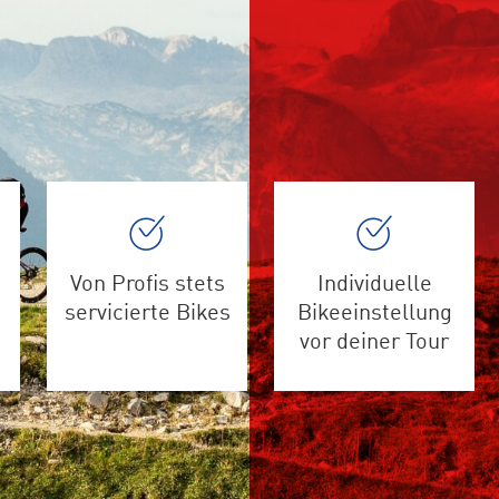
Von Profis stets
Individuelle
servicierte Bikes
Bikeeinstellung
vor deiner Tour