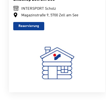
INTERSPORT Scholz
Magazinstraße 9, 5700 Zell am See
Reservierung