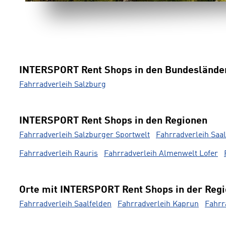
INTERSPORT Rent Shops in den Bundeslände
Fahrradverleih Salzburg
INTERSPORT Rent Shops in den Regionen
Fahrradverleih Salzburger Sportwelt
Fahrradverleih Sa
Fahrradverleih Rauris
Fahrradverleih Almenwelt Lofer
Orte mit INTERSPORT Rent Shops in der Reg
Fahrradverleih Saalfelden
Fahrradverleih Kaprun
Fahrr