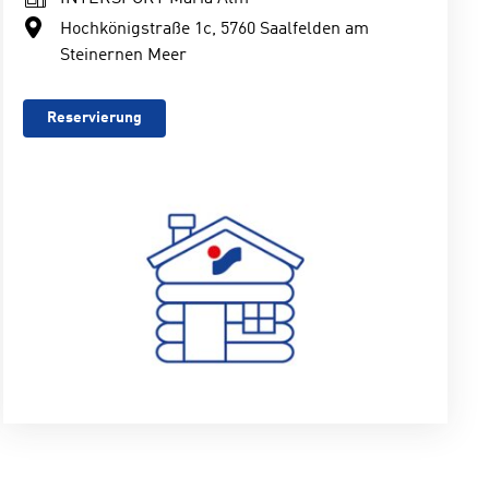
Hochkönigstraße 1c, 5760 Saalfelden am
Steinernen Meer
Reservierung