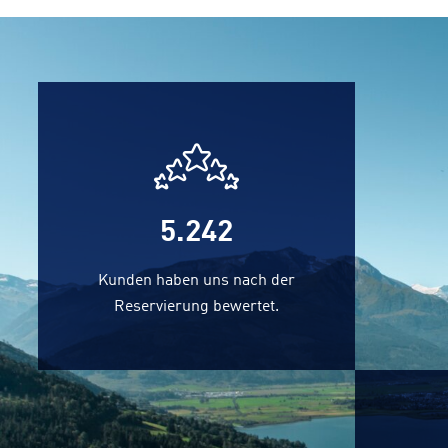
5.667
Kunden haben uns nach der
Reservierung bewertet.