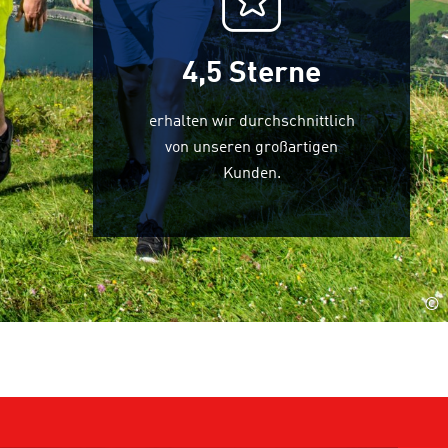
4,5
Sterne
erhalten wir durchschnittlich
von unseren großartigen
Kunden.
©