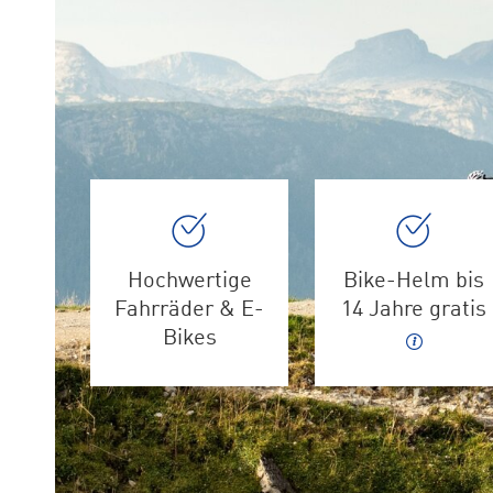
Hochwertige
Bike-Helm bis
Fahrräder & E-
14 Jahre gratis
Bikes