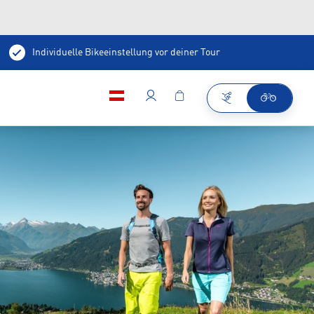
Individuelle Bikeeinstellung vor deiner Tour