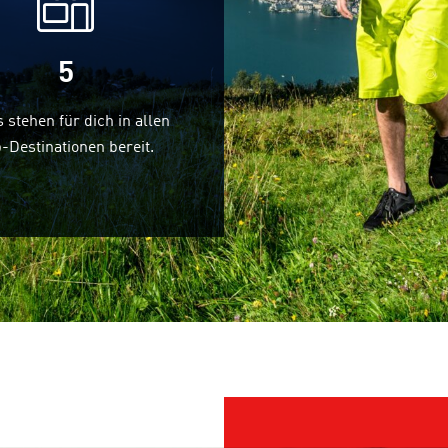
5
 stehen für dich in allen
-Destinationen bereit.