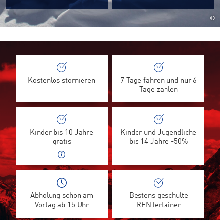
©
Kostenlos stornieren
7 Tage fahren und nur 6
Tage zahlen
Kinder bis 10 Jahre
Kinder und Jugendliche
gratis
bis 14 Jahre -50%
Abholung schon am
Bestens geschulte
Vortag ab 15 Uhr
RENTertainer