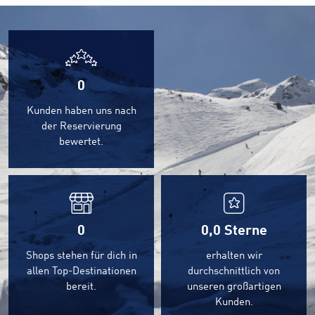
0
Kunden haben uns nach
der Reservierung
bewertet.
0
0,0
Sterne
Shops stehen für dich in
erhalten wir
allen Top-Destinationen
durchschnittlich von
bereit.
unseren großartigen
Kunden.