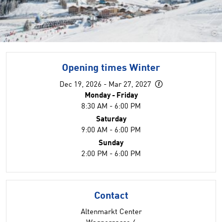
©
Opening times Winter
Dec 19, 2026 - Mar 27, 2027
Monday - Friday
8:30 AM - 6:00 PM
Saturday
9:00 AM - 6:00 PM
Sunday
2:00 PM - 6:00 PM
Contact
Altenmarkt Center