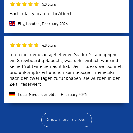
5.0 Stars
Particularly grateful to Albert!
Elly, London,
February 2026
4.8 Stars
Ich habe meine ausgeliehenen Ski für 2 Tage gegen
ein Snowboard getauscht, was sehr einfach war und
keine Probleme gemacht hat. Der Prozess war schnell
und unkompliziert und ich konnte sogar meine Ski
nach den zwei Tagen zurückhaben, sie wurden in der
Zeit "reserviert"
Luca, Niederdorfelden,
February 2026
Show more reviews.