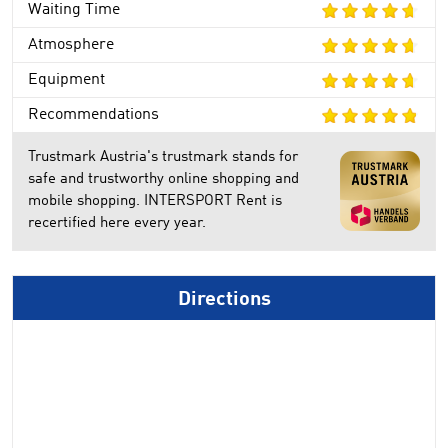
Waiting Time
Atmosphere
Equipment
Recommendations
Trustmark Austria's trustmark stands for
safe and trustworthy online shopping and
mobile shopping. INTERSPORT Rent is
recertified here every year.
Directions