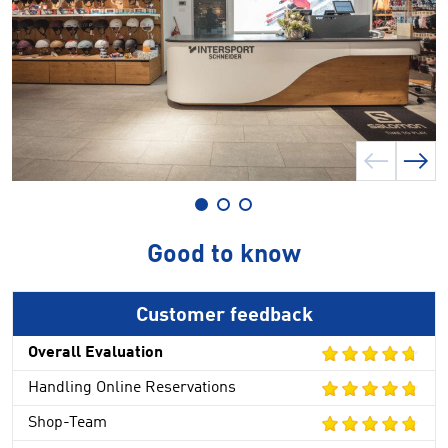
Good to know
Customer feedback
Overall Evaluation
Handling Online Reservations
Shop-Team