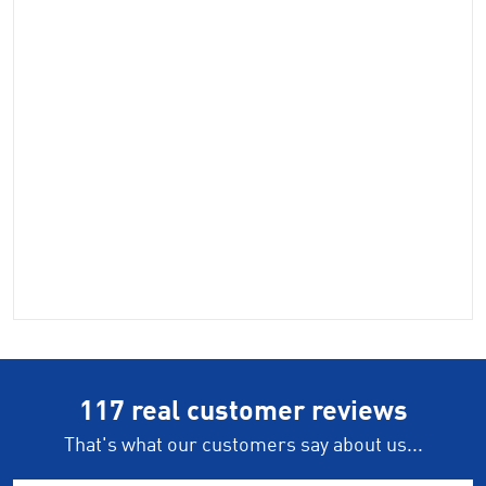
117 real customer reviews
That's what our customers say about us...