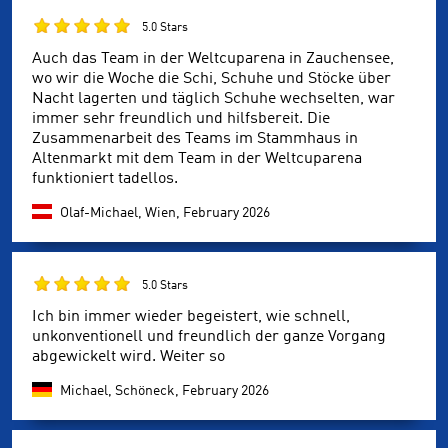
5.0 Stars
Auch das Team in der Weltcuparena in Zauchensee,
wo wir die Woche die Schi, Schuhe und Stöcke über
Nacht lagerten und täglich Schuhe wechselten, war
immer sehr freundlich und hilfsbereit. Die
Zusammenarbeit des Teams im Stammhaus in
Altenmarkt mit dem Team in der Weltcuparena
funktioniert tadellos.
Olaf-Michael, Wien,
February 2026
5.0 Stars
Ich bin immer wieder begeistert, wie schnell,
unkonventionell und freundlich der ganze Vorgang
abgewickelt wird. Weiter so
Michael, Schöneck,
February 2026