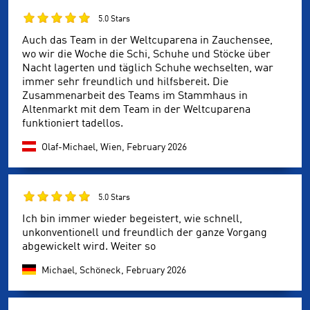
5.0 Stars
Auch das Team in der Weltcuparena in Zauchensee,
wo wir die Woche die Schi, Schuhe und Stöcke über
Nacht lagerten und täglich Schuhe wechselten, war
immer sehr freundlich und hilfsbereit. Die
Zusammenarbeit des Teams im Stammhaus in
Altenmarkt mit dem Team in der Weltcuparena
funktioniert tadellos.
Olaf-Michael, Wien,
February 2026
5.0 Stars
Ich bin immer wieder begeistert, wie schnell,
unkonventionell und freundlich der ganze Vorgang
abgewickelt wird. Weiter so
Michael, Schöneck,
February 2026