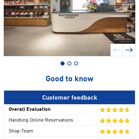
Good to know
Customer feedback
Overall Evaluation
Handling Online Reservations
Shop-Team