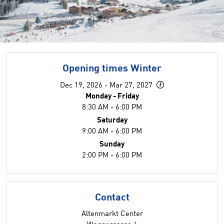
©
Opening times Winter
Dec 19, 2026 - Mar 27, 2027
Monday - Friday
8:30 AM - 6:00 PM
Saturday
9:00 AM - 6:00 PM
Sunday
2:00 PM - 6:00 PM
Contact
Altenmarkt Center