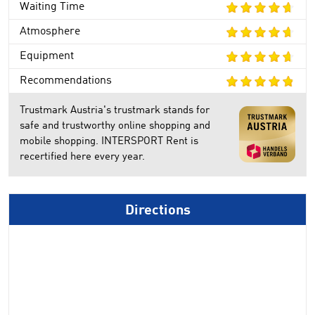
Waiting Time
Atmosphere
Equipment
Recommendations
Trustmark Austria's trustmark stands for
safe and trustworthy online shopping and
mobile shopping. INTERSPORT Rent is
recertified here every year.
Directions