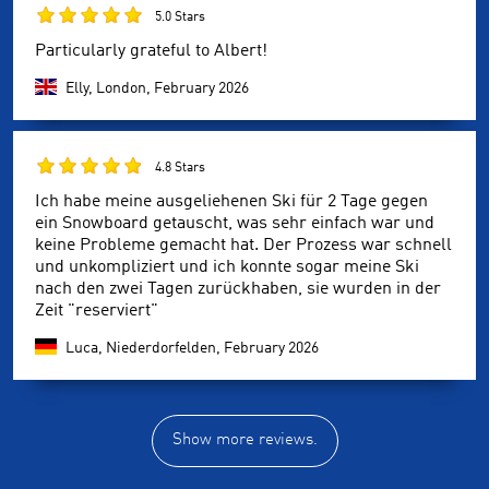
5.0 Stars
Particularly grateful to Albert!
Elly, London,
February 2026
4.8 Stars
Ich habe meine ausgeliehenen Ski für 2 Tage gegen
ein Snowboard getauscht, was sehr einfach war und
keine Probleme gemacht hat. Der Prozess war schnell
und unkompliziert und ich konnte sogar meine Ski
nach den zwei Tagen zurückhaben, sie wurden in der
Zeit "reserviert"
Luca, Niederdorfelden,
February 2026
Show more reviews.