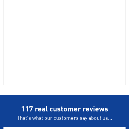
117 real customer reviews
That's what our customers say about us...