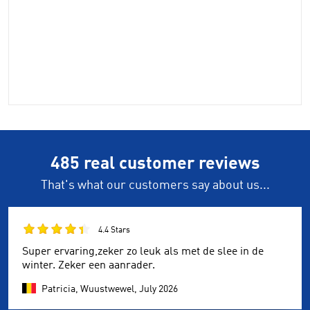
485 real customer reviews
That's what our customers say about us...
4.4 Stars
Super ervaring,zeker zo leuk als met de slee in de
winter. Zeker een aanrader.
Patricia, Wuustwewel,
July 2026