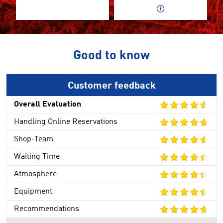
Good to know
Customer feedback
Overall Evaluation
Handling Online Reservations
Shop-Team
Waiting Time
Atmosphere
Equipment
Recommendations