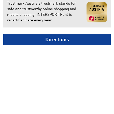
Trustmark Austria's trustmark stands for
safe and trustworthy online shopping and
mobile shopping. INTERSPORT Rent is
recertified here every year.
Directions