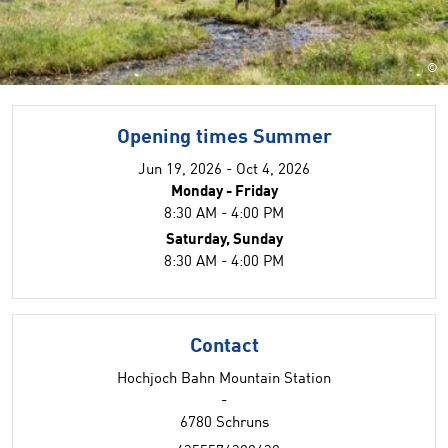
©
Opening times Summer
Jun 19, 2026 - Oct 4, 2026
Monday - Friday
8:30 AM - 4:00 PM
Saturday, Sunday
8:30 AM - 4:00 PM
Contact
Hochjoch Bahn Mountain Station
-
6780 Schruns