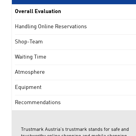
Overall Evaluation
Handling Online Reservations
Shop-Team
Waiting Time
Atmosphere
Equipment
Recommendations
Trustmark Austria's trustmark stands for safe and