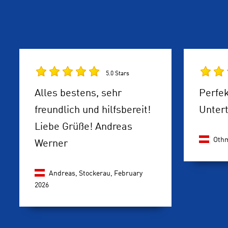
5.0 Stars
Alles bestens, sehr
Perfek
freundlich und hilfsbereit!
Untert
Liebe Grüße! Andreas
Othm
Werner
Andreas, Stockerau,
February
2026