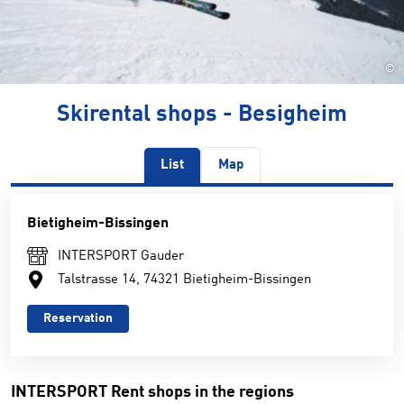
©
Skirental shops - Besigheim
List
Map
Bietigheim-Bissingen
INTERSPORT Gauder
Talstrasse 14, 74321 Bietigheim-Bissingen
Reservation
INTERSPORT Rent shops in the regions