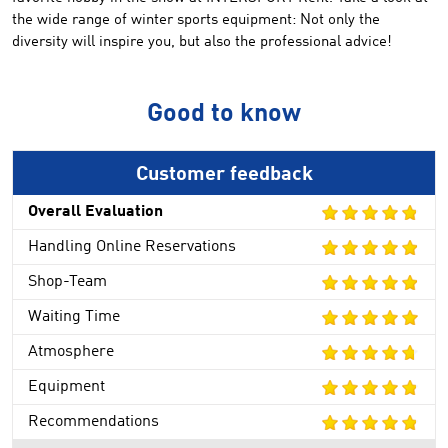
the wide range
of winter sports equipment
:
Not only the
diversity
will inspire you
, but also the
professional advice
!
Good to know
Customer feedback
Overall Evaluation
Handling Online Reservations
Shop-Team
Waiting Time
Atmosphere
Equipment
Recommendations