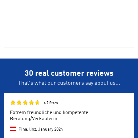
30 real customer reviews
That's what our customers say about us...
4.7 Stars
Extrem freundliche und kompetente
Beratung/Verkäuferin
Pina, linz,
January 2024