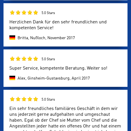
5.0 Stars
Herzlichen Dank für den sehr freundlichen und
kompetenten Service!
Britta, Nußloch,
November 2017
5.0 Stars
Super Service, kompetente Beratung. Weiter so!
Alex, Ginsheim-Gustavsburg,
April 2017
5.0 Stars
Ein sehr freundliches familiäres Geschäft in dem wir
uns jederzeit gerne aufgehalten und umgeschaut
haben. Egal ob der Chef sie Mutter vom Chef und die
Angestellten jeder hatte ein offenes Ohr und hat einem