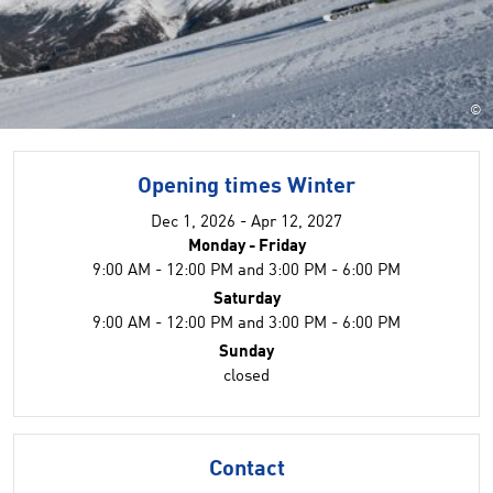
©
Opening times Winter
Dec 1, 2026 - Apr 12, 2027
Monday - Friday
9:00 AM - 12:00 PM and 3:00 PM - 6:00 PM
Saturday
9:00 AM - 12:00 PM and 3:00 PM - 6:00 PM
Sunday
closed
Contact