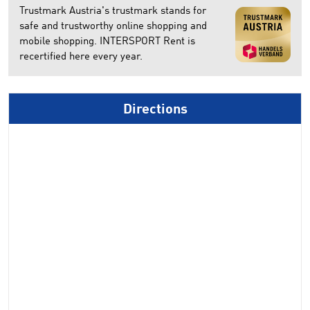
Trustmark Austria's trustmark stands for
safe and trustworthy online shopping and
mobile shopping. INTERSPORT Rent is
recertified here every year.
Directions