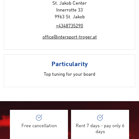
St. Jakob Center
Innerrotte 33
9963 St. Jakob
+4348735290
office@intersport-troger.at
Particularity
Top tuning for your board
Free cancellation
Rent 7 days - pay only 6
days